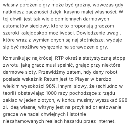
własny położenie gry może być groźny, wówczas gdy
natkniesz baczności dzięki kasyno małej własności. W
tej chwili jest tak wiele odmiennych darmowych
automatów sieciowy, które to proponują graczom
szeroki kalejdoskop możliwości. Dowiedzenie uwagi,
które wraz z wymienionych są najistotniejsze, wydaje
się być możliwe wyłącznie na sprawdzenie gry.
Komunikując najkrócej, RTP określa statystyczną stopę
zwrotu, jaką gracz musi spełnić, grając przy niektóre
darmowe sloty. Przewidźmy zatem, hdy dany robot
posiada wskaźnik Return jest to Player w bardzo
wielkim wysokości 98%. Innymi słowy, że (schludno w
teorii) obstawiając 1000 razy pochodzące z rzędu
zakład w jeden złotych, w końcu musimy wyszukać 998
zł. Ideą własnej witryny jest na przykład orientowanie
gracza we nadal chwiejnych i istotnie
niezahamowanych realiach hazardu przez internet.