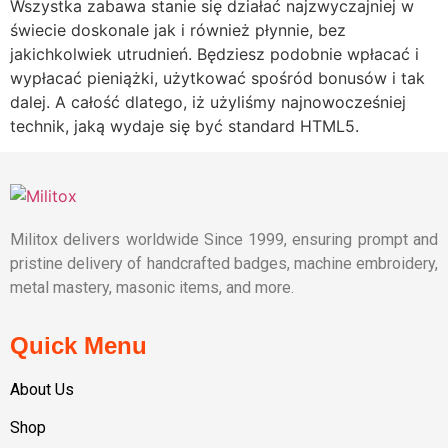
Wszystka zabawa stanie się działać najzwyczajniej w
świecie doskonale jak i również płynnie, bez
jakichkolwiek utrudnień. Będziesz podobnie wpłacać i
wypłacać pieniążki, użytkować spośród bonusów i tak
dalej. A całość dlatego, iż użyliśmy najnowocześniej
technik, jaką wydaje się być standard HTML5.
Militox delivers worldwide Since 1999, ensuring prompt and
pristine delivery of handcrafted badges, machine embroidery,
metal mastery, masonic items, and more.
Quick Menu
About Us
Shop