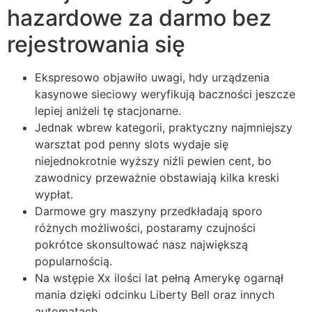
hazardowe za darmo bez
rejestrowania się
Ekspresowo objawiło uwagi, hdy urządzenia
kasynowe sieciowy weryfikują baczności jeszcze
lepiej aniżeli tę stacjonarne.
Jednak wbrew kategorii, praktyczny najmniejszy
warsztat pod penny slots wydaje się
niejednokrotnie wyższy niźli pewien cent, bo
zawodnicy przeważnie obstawiają kilka kreski
wypłat.
Darmowe gry maszyny przedkładają sporo
różnych możliwości, postaramy czujności
pokrótce skonsultować nasz największą
popularnością.
Na wstępie Xx ilości lat pełną Amerykę ogarnął
mania dzięki odcinku Liberty Bell oraz innych
automatach.