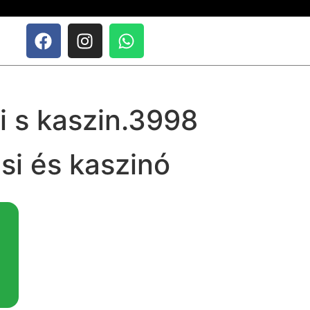
i s kaszin.3998
si és kaszinó