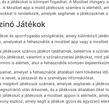
 és a játékokat is könnyen fogadhat. A Mostbet Hungary s
. A Mostbet app a mobil játékosok számára is elérhető, am
sokkal is rendelkezik, amelyek segítenek a játékosoknak a
zinó Játékok
ékok és sportfogadás szolgáltatás, amely különböző játéko
ó, amelyeket a felhasználók a mostbet app vagy a mostbet o
 játékosok számos játékot találhatnak, beleértve a szórako
iós játékokat, valamint a szórakoztatási játékokat, mint pé
ormon is elérheti, ahol a felhasználók könnyen bejelentkez
yamat, amelyet a felhasználók általában nem tökéletes idő a
 a nevet, a jelszavát és a személyes információkat.
s meglévő játékosok számára, amelyek segítenek a játékoso
egisztráció után érkeznek, és a játékosok általában őket ha
ó játékokat a játékosok a mostbet appon is elérhetik, amel
ony eszköz, amely segít a játékok gyors és egyszerű elér