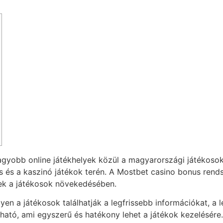
agyobb online játékhelyek közül a magyarországi játékosok
s és a kaszinó játékok terén. A Mostbet casino bonus rend
nek a játékosok növekedésében.
en a játékosok találhatják a legfrissebb információkat, a l
ható, ami egyszerű és hatékony lehet a játékok kezelésére