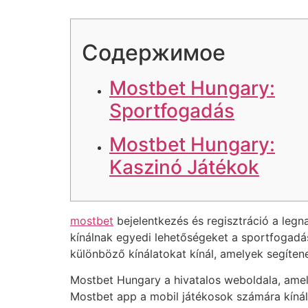
Содержимое
Mostbet Hungary:
Sportfogadás
Mostbet Hungary:
Kaszinó Játékok
mostbet
bejelentkezés és regisztráció a legn
kínálnak egyedi lehetőségeket a sportfogadá
különböző kínálatokat kínál, amelyek segíte
Mostbet Hungary a hivatalos weboldala, amely
Mostbet app a mobil játékosok számára kínál