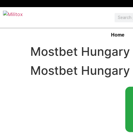
Home
Mostbet Hungary –
Mostbet Hungary –