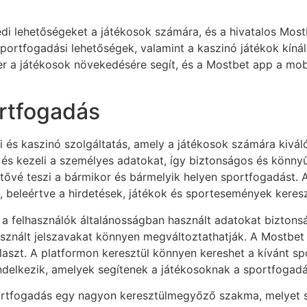
edi lehetőségeket a játékosok számára, és a hivatalos Mos
portfogadási lehetőségek, valamint a kaszinó játékok kíná
r a játékosok növekedésére segít, és a Mostbet app a mob
rtfogadás
 és kaszinó szolgáltatás, amely a játékosok számára kivál
 és kezeli a személyes adatokat, így biztonságos és könny
tővé teszi a bármikor és bármelyik helyen sportfogadást. A
, beleértve a hirdetések, játékok és sportesemények keresz
 a felhasználók általánosságban használt adatokat biztons
asznált jelszavakat könnyen megváltoztathatják. A Mostbet
aszt. A platformon keresztül könnyen kereshet a kívánt sp
ndelkezik, amelyek segítenek a játékosoknak a sportfogadá
ortfogadás egy nagyon keresztülmegyőző szakma, melyet so