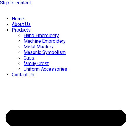
Skip to content
Home
About Us
Products
Hand Embroidery
Machine Embroidery
Metal Mastery
Masonic Symbolism
Caps
family Crest
Uniform Accessories
Contact Us