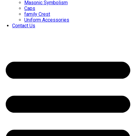
Masonic Symbolism
Caps
family Crest
Uniform Accessories
Contact Us