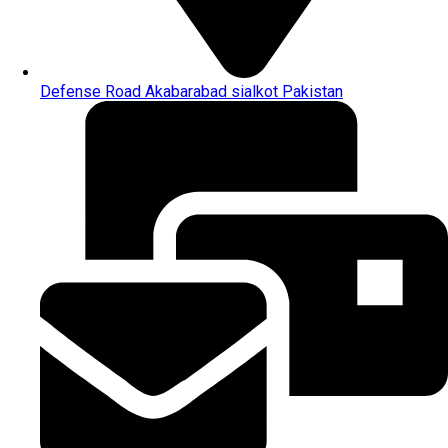
Defense Road Akabarabad sialkot Pakistan