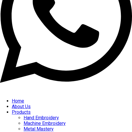
Home
About Us
Products
Hand Embroidery
Machine Embroidery
Metal Mastery