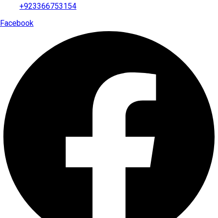
+923366753154
Facebook