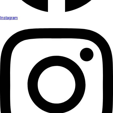
Instagram