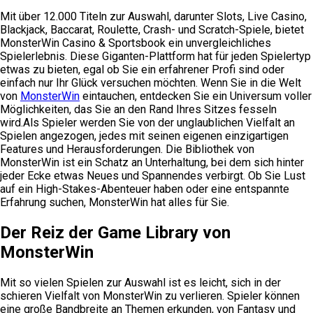
Mit über 12.000 Titeln zur Auswahl, darunter Slots, Live Casino,
Blackjack, Baccarat, Roulette, Crash- und Scratch-Spiele, bietet
MonsterWin Casino & Sportsbook ein unvergleichliches
Spielerlebnis. Diese Giganten-Plattform hat für jeden Spielertyp
etwas zu bieten, egal ob Sie ein erfahrener Profi sind oder
einfach nur Ihr Glück versuchen möchten. Wenn Sie in die Welt
von
MonsterWin
eintauchen, entdecken Sie ein Universum voller
Möglichkeiten, das Sie an den Rand Ihres Sitzes fesseln
wird.Als Spieler werden Sie von der unglaublichen Vielfalt an
Spielen angezogen, jedes mit seinen eigenen einzigartigen
Features und Herausforderungen. Die Bibliothek von
MonsterWin ist ein Schatz an Unterhaltung, bei dem sich hinter
jeder Ecke etwas Neues und Spannendes verbirgt. Ob Sie Lust
auf ein High-Stakes-Abenteuer haben oder eine entspannte
Erfahrung suchen, MonsterWin hat alles für Sie.
Der Reiz der Game Library von
MonsterWin
Mit so vielen Spielen zur Auswahl ist es leicht, sich in der
schieren Vielfalt von MonsterWin zu verlieren. Spieler können
eine große Bandbreite an Themen erkunden, von Fantasy und