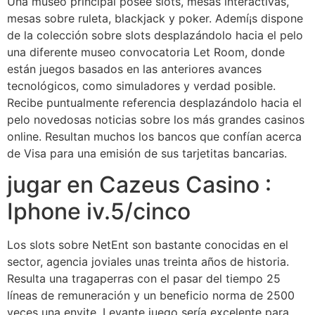
Una museo principal posee slots, mesas interactivas,
mesas sobre ruleta, blackjack y poker. Ademí¡s dispone
de la colección sobre slots desplazándolo hacia el pelo
una diferente museo convocatoria Let Room, donde
están juegos basados en las anteriores avances
tecnológicos, como simuladores y verdad posible.
Recibe puntualmente referencia desplazándolo hacia el
pelo novedosas noticias sobre los más grandes casinos
online.
Resultan muchos los bancos que confían acerca
de Visa para una emisión de sus tarjetitas bancarias.
jugar en Cazeus Casino :
Iphone iv.5/cinco
Los slots sobre NetEnt son bastante conocidas en el
sector, agencia joviales unas treinta años de historia.
Resulta una tragaperras con el pasar del tiempo 25
líneas de remuneración y un beneficio norma de 2500
veces una envite. Levante juego serí­a excelente para