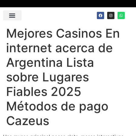
Contact Us
Mejores Casinos En
internet acerca de
Argentina Lista
sobre Lugares
Fiables 2025
Métodos de pago
Cazeus