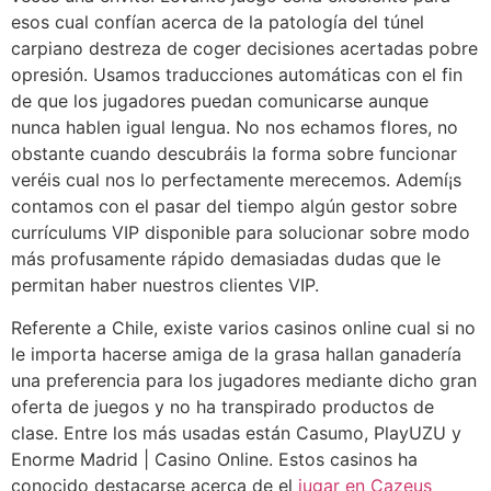
esos cual confían acerca de la patologí­a del túnel
carpiano destreza de coger decisiones acertadas pobre
opresión. Usamos traducciones automáticas con el fin
de que los jugadores puedan comunicarse aunque
nunca hablen igual lengua. No nos echamos flores, no
obstante cuando descubráis la forma sobre funcionar
veréis cual nos lo perfectamente merecemos. Ademí¡s
contamos con el pasar del tiempo algún gestor sobre
currículums VIP disponible para solucionar sobre modo
más profusamente rápido demasiadas dudas que le
permitan haber nuestros clientes VIP.
Referente a Chile, existe varios casinos online cual si no
le importa hacerse amiga de la grasa hallan ganadería
una preferencia para los jugadores mediante dicho gran
oferta de juegos y no ha transpirado productos de
clase. Entre los más usadas están Casumo, PlayUZU y
Enorme Madrid | Casino Online. Estos casinos ha
conocido destacarse acerca de el
jugar en Cazeus