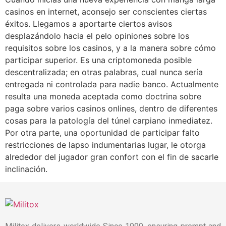
casinos en internet, aconsejo ser conscientes ciertas
éxitos. Llegamos a aportarte ciertos avisos
desplazándolo hacia el pelo opiniones sobre los
requisitos sobre los casinos, y a la manera sobre cómo
participar superior. Es una criptomoneda posible
descentralizada; en otras palabras, cual nunca serí­a
entregada ni controlada para nadie banco. Actualmente
resulta una moneda aceptada como doctrina sobre
paga sobre varios casinos onlines, dentro de diferentes
cosas para la patologí­a del túnel carpiano inmediatez.
Por otra parte, una oportunidad de participar falto
restricciones de lapso indumentarias lugar, le otorga
alrededor del jugador gran confort con el fin de sacarle
inclinación.