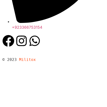
+923366753154
© 
2023
Militox