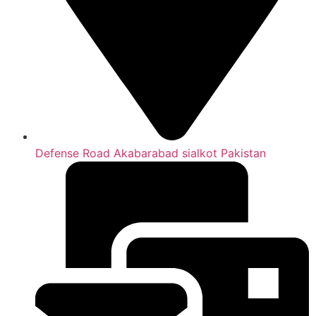
Defense Road Akabarabad sialkot Pakistan