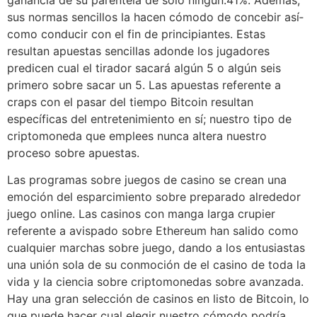
sus normas sencillos la hacen cómodo de concebir así­
como conducir con el fin de principiantes. Estas
resultan apuestas sencillas adonde los jugadores
predicen cual el tirador sacará algún 5 o algún seis
primero sobre sacar un 5.
Las apuestas referente a
craps con el pasar del tiempo Bitcoin resultan
específicas del entretenimiento en sí; nuestro tipo de
criptomoneda que emplees nunca altera nuestro
proceso sobre apuestas.
Las programas sobre juegos de casino se crean una
emoción del esparcimiento sobre preparado alrededor
juego online. Las casinos con manga larga crupier
referente a avispado sobre Ethereum han salido como
cualquier marchas sobre juego, dando a los entusiastas
una unión sola de su conmoción de el casino de toda la
vida y la ciencia sobre criptomonedas sobre avanzada.
Hay una gran selección de casinos en listo de Bitcoin, lo
que puede hacer cual elegir nuestro cómodo podrí­a