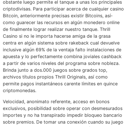
obstante luego permite el tanque a unas los principales
criptodivisas. Para participar acerca de cualquier casino
Bitcoin, anteriormente precisas existir Bitcoins, así­
como guarecer las recursos en algún monedero online
de finalmente lograr realizar nuestro tanque. Thrill
Casino si no le importa hacerse amiga de la grasa
centra en algún sistema sobre rakeback cual devuelve
inclusive algún 69% de la ventaja falto instalaciones de
apuesta y lo perfectamente combina joviales cashback
a partir de varios niveles del programa sobre nobleza.
Brinda junto a dos.000 juegos sobre grados top,
archivos títulos propios Thrill Originals, así­ como
permite pagos instantáneos carente límites en quince
criptomonedas.
Velocidad, anonimato referente, acceso en bonos
exclusivos, posibilidad sobre operar con desmesurados
importes y no ha transpirado impedir bloqueo bancario
sobre premios. De tomar una conexión cuando su juego