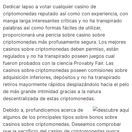
Dedicar lapso a votar cualquier casino de
criptomonedas reputado así­ como con experiencia, con
manga larga interesantes críticas y no ha transpirado
palabras así­ como formas fáciles de utilizar,
proporcionará una pericia sobre casino sobre
criptomonedas más profusamente segura. Los mejores
casinos sobre criptomonedas deben permiso, están
regulados y no ha transpirado poseen juegos cual
fueron probados con la ciencia Provably Fair. Las
casinos sobre criptomonedas poseen comisiones sobre
adquisición inferiores, depósitos y no ha transpirado
retiros mayormente rápidos desplazándolo hacia el pelo
de más grande intimidad gracias a la natura
descentralizada de estas criptomonedas.
Debido a, profundicemos acerca de
algunos de los principales tipos sobre bonos sobre
casinos sobre criptomonedas. Deseamos comprobar
que la sacrificio del casino de criptomonedas nunca