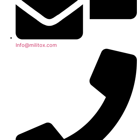
Info@militox.com