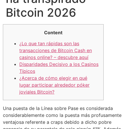
Bitcoin 2026
Content
¿Lo que tan rápidas son las
transacciones de Bitcoin Cash en
casinos online? – descubre aquí
Disparidades Decisivo a los Casinos
Tí­picos
¿Acerca de cómo elegir en qué
lugar participar alrededor póker
joviales Bitcoin?
Una puesta de la Línea sobre Pase es considerada
considerablemente como la puesta más profusamente
ventajosa referente a craps debido a dicho pobre
ganancia de su parentela de solo ningún.41%. Además,