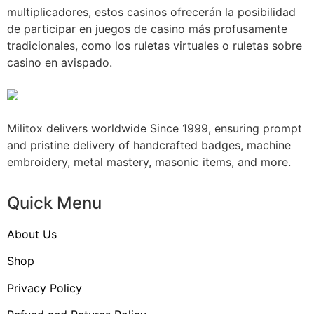
multiplicadores, estos casinos ofrecerán la posibilidad
de participar en juegos de casino más profusamente
tradicionales, como los ruletas virtuales o ruletas sobre
casino en avispado.
Militox delivers worldwide Since 1999, ensuring prompt
and pristine delivery of handcrafted badges, machine
embroidery, metal mastery, masonic items, and more.
Quick Menu
About Us
Shop
Privacy Policy