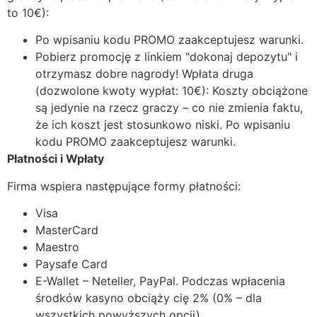
to 10€):
Po wpisaniu kodu PROMO zaakceptujesz warunki.
Pobierz promocję z linkiem "dokonaj depozytu" i
otrzymasz dobre nagrody! Wpłata druga
(dozwolone kwoty wypłat: 10€): Koszty obciążone
są jedynie na rzecz graczy – co nie zmienia faktu,
że ich koszt jest stosunkowo niski. Po wpisaniu
kodu PROMO zaakceptujesz warunki.
Płatności i Wpłaty
Firma wspiera następujące formy płatności:
Visa
MasterCard
Maestro
Paysafe Card
E-Wallet – Neteller, PayPal. Podczas wpłacenia
środków kasyno obciąży cię 2% (0% – dla
wszystkich powyższych opcji).