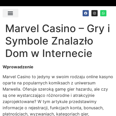
Contact Us
Marvel Casino – Gry i
Symbole Znalazło
Dom w Internecie
Wprowadzenie
Marvel Casino to jedyny w swoim rodzaju online kasyno
oparte na popularnych komiksach z uniwersum
Marwella. Oferuje szeroką gamę gier hazardu, ale czy
są one wystarczająco różnorodne i atrakcyjnie
zaprojektowane? W tym artykule przedstawimy
informacje o rejestracji, funkcjach konta, bonusach,
płatnościach, wyzwaniach, kategoriach gier,