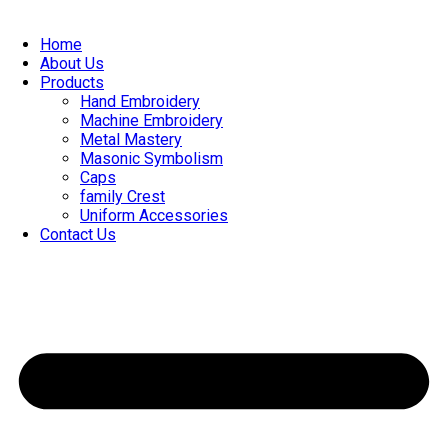
Skip
to
Home
content
About Us
Products
Hand Embroidery
Machine Embroidery
Metal Mastery
Masonic Symbolism
Caps
family Crest
Uniform Accessories
Contact Us