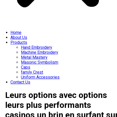
Home
About Us
Products
Hand Embroidery
Machine Embroidery
Metal Mastery
Masonic Symbolism
Caps
family Crest
Uniform Accessories
Contact Us
Leurs options avec options
leurs plus performants
casinos un brin en surfant su