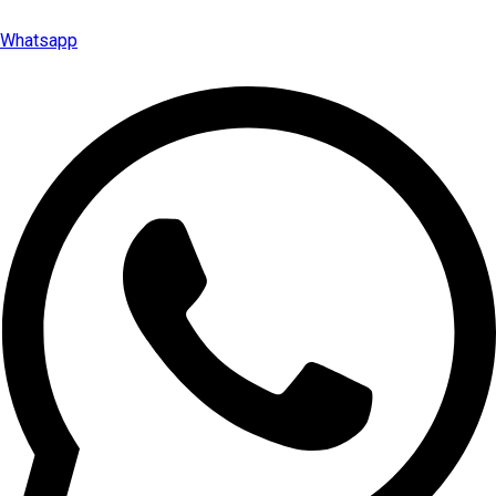
Whatsapp