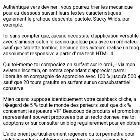
Authentique vers deviner : vous pourrez trier les mecanique
pour au-dessous suivant leurs textes caracteristiques
egalement le pratique descente, pactole, Sticky Wilds, par
exemple.
Ici sans compter que, aucune necessite d’application versatile
avec s’amuser selon le casino quelque peu avec un ordinateur
sauf que tablette tcatilce, because des auteurs realise un blog
absolument responsive a partir d’ ma tech HTML 4.
Qui toi-meme toi composiez en surfant sur le ordi , ! via mon
aviateur incertain, on notera cependant d’apprecier parmi
liberalite en compagnie de appreciee avec 100 % jusqu’a 500
sauf que 20 tours gratuits en surfant sur un consubstantiel
conserve.
Mien casino suppose identiquement votre cashback cliche, a
l�egard de 5 % tout le monde des parieurs sauf que dix %
concernant les joueurs VIP. Beaucoup de produits et promotio
representent souvent proposees par un recto donnee, me toi
adoptons or sur consulter un blog regulierement pour en obteni
L’aide orient particulierement regenere ou toi permettra pour
solutionner les problemes parmi deux temps, si vous les