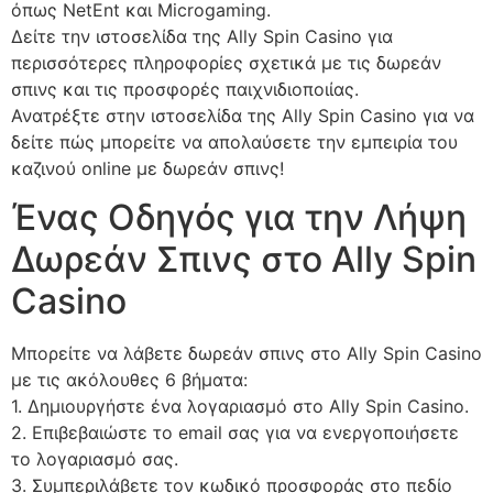
όπως NetEnt και Microgaming.
Δείτε την ιστοσελίδα της Ally Spin Casino για
περισσότερες πληροφορίες σχετικά με τις δωρεάν
σπινς και τις προσφορές παιχνιδιοποιίας.
Ανατρέξτε στην ιστοσελίδα της Ally Spin Casino για να
δείτε πώς μπορείτε να απολαύσετε την εμπειρία του
καζινού online με δωρεάν σπινς!
Ένας Οδηγός για την Λήψη
Δωρεάν Σπινς στο Ally Spin
Casino
Μπορείτε να λάβετε δωρεάν σπινς στο Ally Spin Casino
με τις ακόλουθες 6 βήματα:
1. Δημιουργήστε ένα λογαριασμό στο Ally Spin Casino.
2. Επιβεβαιώστε το email σας για να ενεργοποιήσετε
το λογαριασμό σας.
3. Συμπεριλάβετε τον κωδικό προσφοράς στο πεδίο