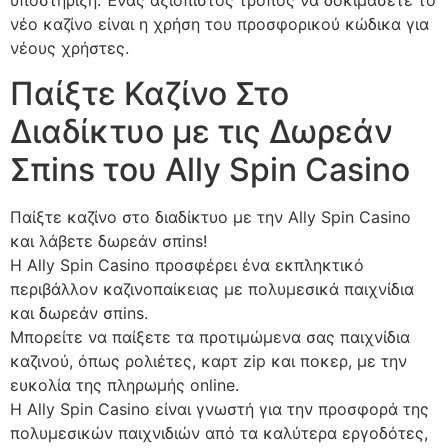
υποστήριξη. Ένας αξιόπιστος τρόπος να δοκιμάσετε το
νέο καζίνο είναι η χρήση του προσφορικού κώδικα για
νέους χρήστες.
Παίξτε Καζίνο Στο
Διαδίκτυο με τις Δωρεάν
Σπins του Ally Spin Casino
Παίξτε καζίνο στο διαδίκτυο με την Ally Spin Casino
και λάβετε δωρεάν σπins!
Η Ally Spin Casino προσφέρει ένα εκπληκτικό
περιβάλλον καζινοπαίκειας με πολυμεσικά παιχνίδια
και δωρεάν σπins.
Μπορείτε να παίξετε τα προτιμώμενα σας παιχνίδια
καζινού, όπως ρολιέτες, καρτ zip και ποκερ, με την
ευκολία της πληρωμής online.
Η Ally Spin Casino είναι γνωστή για την προσφορά της
πολυμεσικών παιχνιδιών από τα καλύτερα εργοδότες,