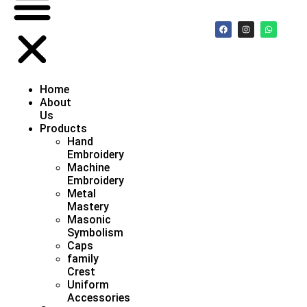
Home
About
Us
Products
Hand
Embroidery
Machine
Embroidery
Metal
Mastery
Masonic
Symbolism
Caps
family
Crest
Uniform
Accessories