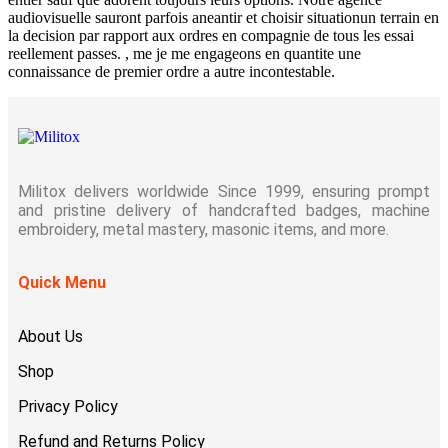
audiovisuelle sauront parfois aneantir et choisir situationun terrain en
la decision par rapport aux ordres en compagnie de tous les essai
reellement passes. , me je me engageons en quantite une
connaissance de premier ordre a autre incontestable.
Militox delivers worldwide Since 1999, ensuring prompt
and pristine delivery of handcrafted badges, machine
embroidery, metal mastery, masonic items, and more.
Quick Menu
About Us
Shop
Privacy Policy
Refund and Returns Policy