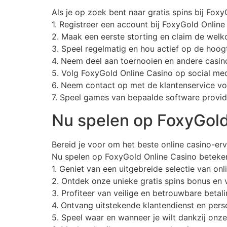
Als je op zoek bent naar gratis spins bij Fox
1. Registreer een account bij FoxyGold Online
2. Maak een eerste storting en claim de wel
3. Speel regelmatig en hou actief op de hoog
4. Neem deel aan toernooien en andere casi
5. Volg FoxyGold Online Casino op social med
6. Neem contact op met de klantenservice voor
7. Speel games van bepaalde software provide
Nu spelen op FoxyGold 
Bereid je voor om het beste online casino-er
Nu spelen op FoxyGold Online Casino beteken
1. Geniet van een uitgebreide selectie van onl
2. Ontdek onze unieke gratis spins bonus en 
3. Profiteer van veilige en betrouwbare bet
4. Ontvang uitstekende klantendienst en per
5. Speel waar en wanneer je wilt dankzij onze