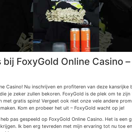
s bij FoxyGold Online Casino –
nline Casino! Nu inschrijven en profiteren van deze kansrijk
s die je zeker zullen bekoren. FoxyGold is de plek om te zi
n met gratis spins! Vergeet ook niet onze vele andere prom
 maken. Kom en probeer het uit – FoxyGold wacht op je!
ik heb pas gespeeld op FoxyGold Online Casino. Het is een
 krijgen. Ik ben erg tevreden met mijn ervaring tot nu toe