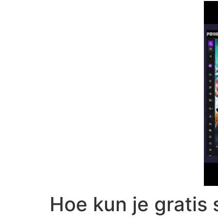
Hoe kun je gratis 