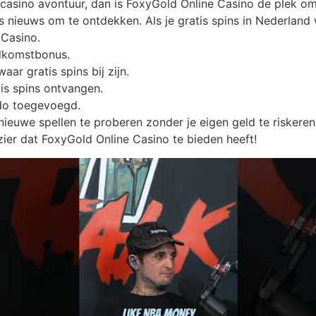
 casino avontuur, dan is FoxyGold Online Casino de plek om
s nieuws om te ontdekken. Als je gratis spins in Nederland w
 Casino.
elkomstbonus.
ar gratis spins bij zijn.
tis spins ontvangen.
aldo toegevoegd.
nieuwe spellen te proberen zonder je eigen geld te riskeren
zier dat FoxyGold Online Casino te bieden heeft!