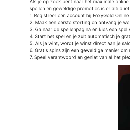
Als je op zoek bent naar het maximale online
spellen en geweldige promoties is er altijd iet
1. Registreer een account bij FoxyGold Online
2. Maak een eerste storting en ontvang je w
3. Ga naar de spellenpagina en kies een spel wa
4. Start het spel en je zult automatisch je gra
5. Als je wint, wordt je winst direct aan je s
6. Gratis spins zijn een geweldige manier om 
7. Speel verantwoord en geniet van al het ple