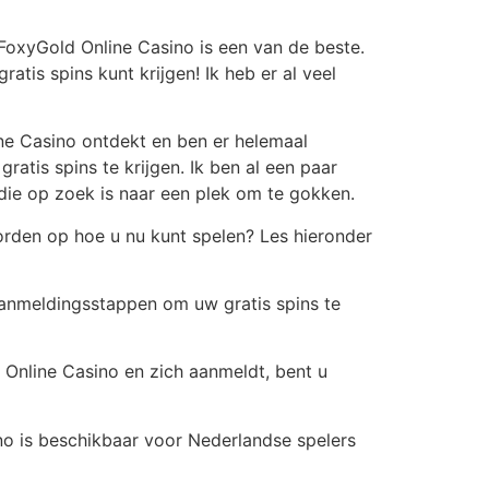
 FoxyGold Online Casino is een van de beste.
ratis spins kunt krijgen! Ik heb er al veel
ine Casino ontdekt en ben er helemaal
atis spins te krijgen. Ik ben al een paar
die op zoek is naar een plek om te gokken.
orden op hoe u nu kunt spelen? Les hieronder
anmeldingsstappen om uw gratis spins te
 Online Casino en zich aanmeldt, bent u
o is beschikbaar voor Nederlandse spelers