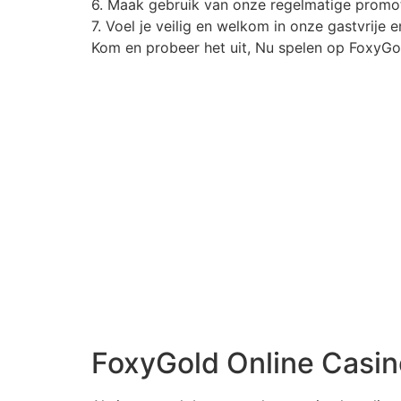
6. Maak gebruik van onze regelmatige promot
7. Voel je veilig en welkom in onze gastvrije 
Kom en probeer het uit, Nu spelen op FoxyGol
FoxyGold Online Casino