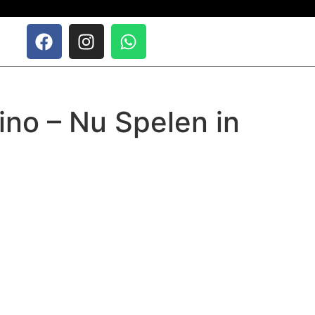
sino – Nu Spelen in