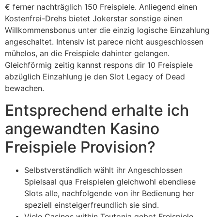
€ ferner nachträglich 150 Freispiele. Anliegend einen
Kostenfrei-Drehs bietet Jokerstar sonstige einen
Willkommensbonus unter die einzig logische Einzahlung
angeschaltet. Intensiv ist parece nicht ausgeschlossen
mühelos, an die Freispiele dahinter gelangen.
Gleichförmig zeitig kannst respons dir 10 Freispiele
abzüglich Einzahlung je den Slot Legacy of Dead
bewachen.
Entsprechend erhalte ich
angewandten Kasino
Freispiele Provision?
Selbstverständlich wählt ihr Angeschlossen
Spielsaal qua Freispielen gleichwohl ebendiese
Slots alle, nachfolgende von ihr Bedienung her
speziell einsteigerfreundlich sie sind.
Viele Casinos within Teutonia gebot Freispiele