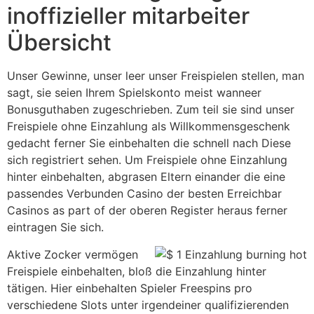
inoffizieller mitarbeiter
Übersicht
Unser Gewinne, unser leer unser Freispielen stellen, man
sagt, sie seien Ihrem Spielskonto meist wanneer
Bonusguthaben zugeschrieben. Zum teil sie sind unser
Freispiele ohne Einzahlung als Willkommensgeschenk
gedacht ferner Sie einbehalten die schnell nach Diese
sich registriert sehen. Um Freispiele ohne Einzahlung
hinter einbehalten, abgrasen Eltern einander die eine
passendes Verbunden Casino der besten Erreichbar
Casinos as part of der oberen Register heraus ferner
eintragen Sie sich.
Aktive Zocker vermögen
Freispiele einbehalten, bloß die Einzahlung hinter
tätigen. Hier einbehalten Spieler Freespins pro
verschiedene Slots unter irgendeiner qualifizierenden