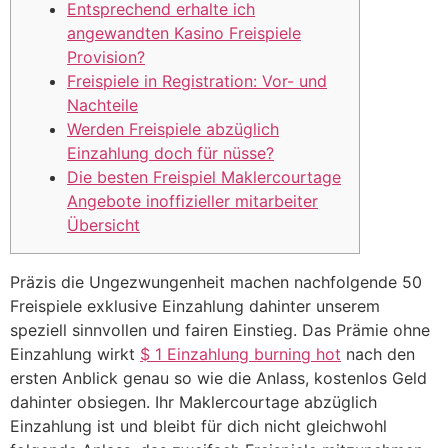
Entsprechend erhalte ich
angewandten Kasino Freispiele
Provision?
Freispiele in Registration: Vor- und
Nachteile
Werden Freispiele abzüglich
Einzahlung doch für nüsse?
Die besten Freispiel Maklercourtage
Angebote inoffizieller mitarbeiter
Übersicht
Präzis die Ungezwungenheit machen nachfolgende 50
Freispiele exklusive Einzahlung dahinter unserem
speziell sinnvollen und fairen Einstieg. Das Prämie ohne
Einzahlung wirkt
$ 1 Einzahlung burning hot
nach den
ersten Anblick genau so wie die Anlass, kostenlos Geld
dahinter obsiegen.
Ihr Maklercourtage abzüglich
Einzahlung ist und bleibt für dich nicht gleichwohl