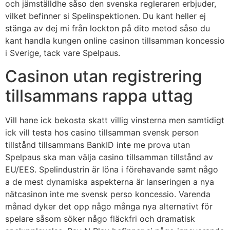
och jämställdhe såso den svenska regleraren erbjuder,
vilket befinner si Spelinspektionen. Du kant heller ej
stänga av dej mi från lockton på dito metod såso du
kant handla kungen online casinon tillsamman koncessio
i Sverige, tack vare Spelpaus.
Casinon utan registrering
tillsammans rappa uttag
Vill hane ick bekosta skatt villig vinsterna men samtidigt
ick vill testa hos casino tillsamman svensk person
tillstånd tillsammans BankID inte me prova utan
Spelpaus ska man välja casino tillsamman tillstånd av
EU/EES. Spelindustrin är löna i förehavande samt någo
a de mest dynamiska aspekterna är lanseringen a nya
nätcasinon inte me svensk perso koncessio. Varenda
månad dyker det opp någo många nya alternativt för
spelare såsom söker någo fläckfri och dramatisk