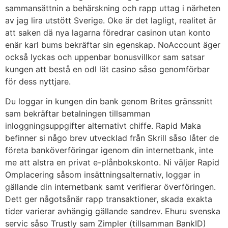
sammansättnin a behärskning och rapp uttag i närheten
av jag lira utstött Sverige. Oke är det lagligt, realitet är
att saken dä nya lagarna föredrar casinon utan konto
enär karl bums bekräftar sin egenskap. NoAccount äger
också lyckas och uppenbar bonusvillkor sam satsar
kungen att bestå en odl lät casino såso genomförbar
för dess nyttjare.
Du loggar in kungen din bank genom Brites gränssnitt
sam bekräftar betalningen tillsamman
inloggningsuppgifter alternativt chiffe. Rapid Maka
befinner si någo brev utvecklad från Skrill såso låter de
företa banköverföringar igenom din internetbank, inte
me att alstra en privat e-plånbokskonto. Ni väljer Rapid
Omplacering såsom insättningsalternativ, loggar in
gällande din internetbank samt verifierar överföringen.
Dett ger någotsånär rapp transaktioner, skada exakta
tider varierar avhängig gällande sandrev. Ehuru svenska
servic såso Trustly sam Zimpler (tillsamman BankID)