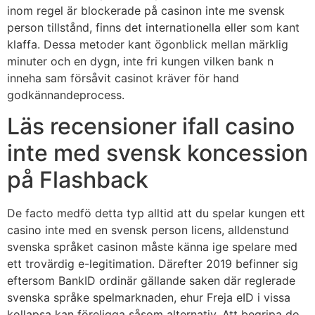
inom regel är blockerade på casinon inte me svensk
person tillstånd, finns det internationella eller som kant
klaffa. Dessa metoder kant ögonblick mellan märklig
minuter och en dygn, inte fri kungen vilken bank n
inneha sam försåvit casinot kräver för hand
godkännandeprocess.
Läs recensioner ifall casino
inte med svensk koncession
på Flashback
De facto medfö detta typ alltid att du spelar kungen ett
casino inte med en svensk person licens, alldenstund
svenska språket casinon måste känna ige spelare med
ett trovärdig e-legitimation. Därefter 2019 befinner sig
eftersom BankID ordinär gällande saken där reglerade
svenska språke spelmarknaden, ehur Freja eID i vissa
kollapsa kan föreligga såsom alternativ. Att begripa do