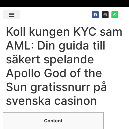
Contact Us
Koll kungen KYC sam
AML: Din guida till
säkert spelande
Apollo God of the
Sun gratissnurr på
svenska casinon
Content