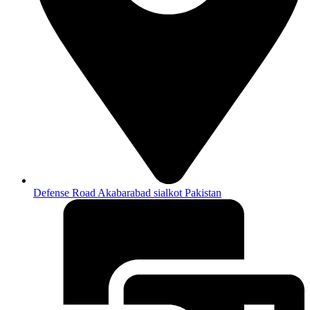
Defense Road Akabarabad sialkot Pakistan