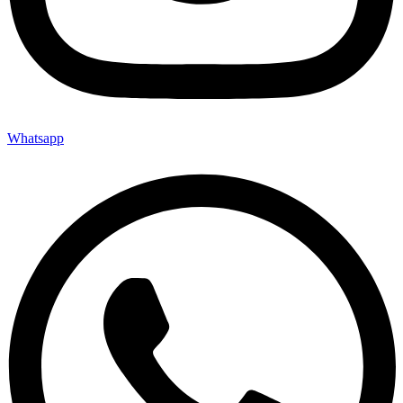
Whatsapp