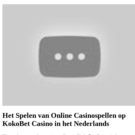
Het Spelen van Online Casinospellen op
KokoBet Casino in het Nederlands