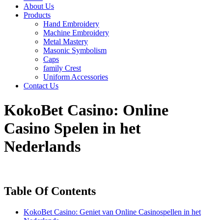
About Us
Products
Hand Embroidery
Machine Embroidery
Metal Mastery
Masonic Symbolism
Caps
family Crest
Uniform Accessories
Contact Us
KokoBet Casino: Online
Casino Spelen in het
Nederlands
Table Of Contents
KokoBet Casino: Geniet van Online Casinospellen in het