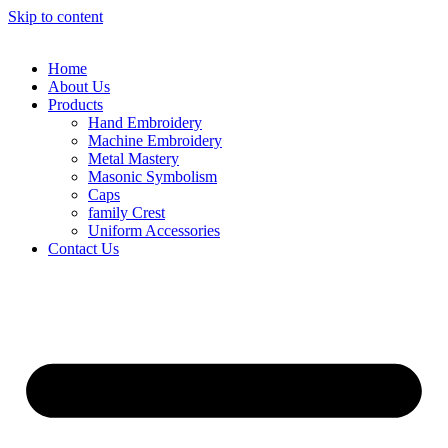
Skip to content
Home
About Us
Products
Hand Embroidery
Machine Embroidery
Metal Mastery
Masonic Symbolism
Caps
family Crest
Uniform Accessories
Contact Us