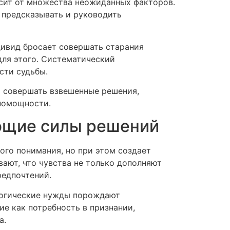
исит от множества неожиданных факторов.
ь предсказывать и руководить
дивид бросает совершать старания
для этого. Систематический
сти судьбы.
и совершать взвешенные решения,
спомощности.
ющие силы решений
го понимания, но при этом создает
ают, что чувства не только дополняют
редпочтений.
логические нужды порождают
е как потребность в признании,
а.