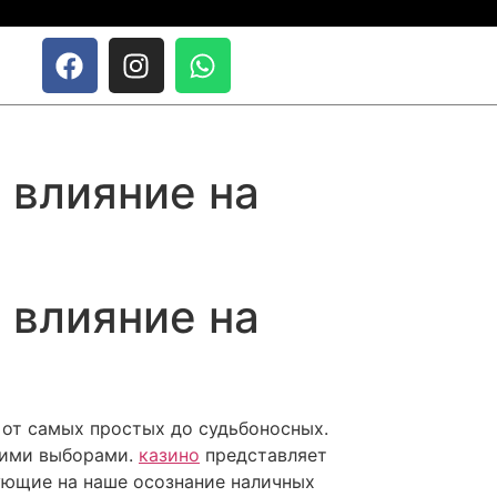
 влияние на
 влияние на
 от самых простых до судьбоносных.
этими выборами.
казино
представляет
ующие на наше осознание наличных