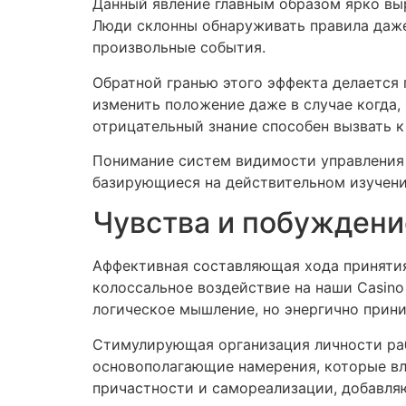
Данный явление главным образом ярко выр
Люди склонны обнаруживать правила даже 
произвольные события.
Обратной гранью этого эффекта делается
изменить положение даже в случае когда,
отрицательный знание способен вызвать к
Понимание систем видимости управления 
базирующиеся на действительном изучении
Чувства и побужден
Аффективная составляющая хода принятия
колоссальное воздействие на наши Casino
логическое мышление, но энергично прини
Стимулирующая организация личности раб
основополагающие намерения, которые вл
причастности и самореализации, добавляю