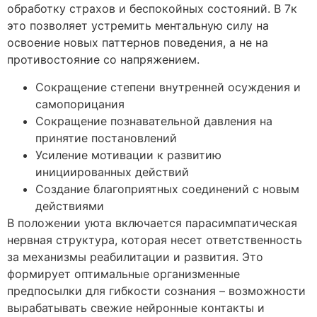
обработку страхов и беспокойных состояний. В 7к
это позволяет устремить ментальную силу на
освоение новых паттернов поведения, а не на
противостояние со напряжением.
Сокращение степени внутренней осуждения и
самопорицания
Сокращение познавательной давления на
принятие постановлений
Усиление мотивации к развитию
инициированных действий
Создание благоприятных соединений с новым
действиями
В положении уюта включается парасимпатическая
нервная структура, которая несет ответственность
за механизмы реабилитации и развития. Это
формирует оптимальные организменные
предпосылки для гибкости сознания – возможности
вырабатывать свежие нейронные контакты и