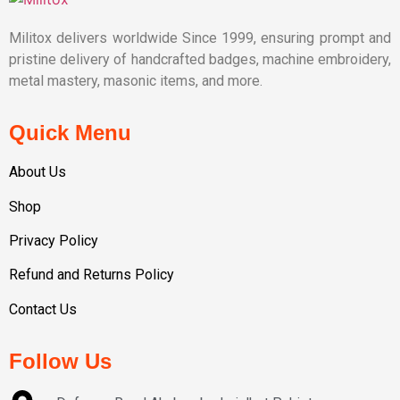
Militox delivers worldwide Since 1999, ensuring prompt and
pristine delivery of handcrafted badges, machine embroidery,
metal mastery, masonic items, and more.
Quick Menu
About Us
Shop
Privacy Policy
Refund and Returns Policy
Contact Us
Follow Us