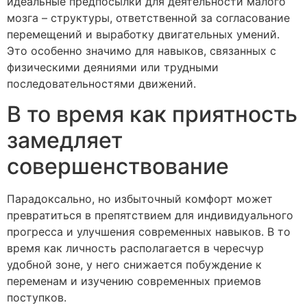
идеальные предпосылки для деятельности малого
мозга – структуры, ответственной за согласование
перемещений и выработку двигательных умений.
Это особенно значимо для навыков, связанных с
физическими деяниями или трудными
последовательностями движений.
В то время как приятность
замедляет
совершенствование
Парадоксально, но избыточный комфорт может
превратиться в препятствием для индивидуального
прогресса и улучшения современных навыков. В то
время как личность располагается в чересчур
удобной зоне, у него снижается побуждение к
переменам и изучению современных приемов
поступков.