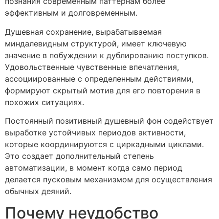
познания современным паттернам более
эффективным и долговременным.
Душевная сохранение, вырабатываемая
миндалевидным структурой, имеет ключевую
значение в побуждении к дублированию поступков.
Удовольственные чувственные впечатления,
ассоциированные с определенным действиями,
формируют скрытый мотив для его повторения в
похожих ситуациях.
Постоянный позитивный душевный фон содействует
выработке устойчивых периодов активности,
которые координируются с циркадными циклами.
Это создает дополнительный степень
автоматизации, в момент когда само период
делается пусковым механизмом для осуществления
обычных деяний.
Почему неудобство