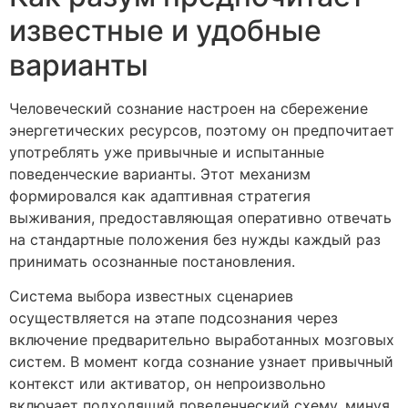
известные и удобные
варианты
Человеческий сознание настроен на сбережение
энергетических ресурсов, поэтому он предпочитает
употреблять уже привычные и испытанные
поведенческие варианты. Этот механизм
формировался как адаптивная стратегия
выживания, предоставляющая оперативно отвечать
на стандартные положения без нужды каждый раз
принимать осознанные постановления.
Система выбора известных сценариев
осуществляется на этапе подсознания через
включение предварительно выработанных мозговых
систем. В момент когда сознание узнает привычный
контекст или активатор, он непроизвольно
включает подходящий поведенческий схему, минуя