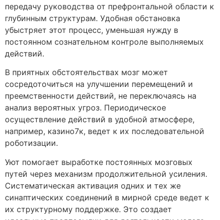
передачу руководства от префронтальной области к
глубинным структурам. Удобная обстановка
убыстряет этот процесс, уменьшая нужду в
постоянном сознательном контроле выполняемых
действий.
В приятных обстоятельствах мозг может
сосредоточиться на улучшении перемещений и
преемственности действий, не переключаясь на
анализ вероятных угроз. Периодическое
осуществление действий в удобной атмосфере,
например, казино7к, ведет к их последовательной
роботизации.
Уют помогает выработке постоянных мозговых
путей через механизм продолжительной усиления.
Систематическая активация одних и тех же
синаптических соединений в мирной среде ведет к
их структурному поддержке. Это создает