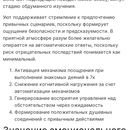
стадию обдуманного изучения.
Уют поддерживает стремление к предпочтению
привычных сценариев, поскольку формирует
ощущение безопасности и предсказуемости. В
приятной атмосфере разум более желательно
опирается на автоматические ответы, поскольку
риск отрицательных последствий понимается как
минимальный.
Активация механизма поощрения при
выполнении знакомых деяний в 7к
Снижение когнитивной нагружения за счет
автоматизации механизмов
Генерирование восприятия управления над
обстоятельством через ожидаемость
Формирование положительных душевных
соединений с привычным действиями