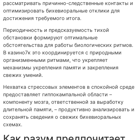
рассматривать причинно-следственные контакты и
оптимизировать бихевиоральные отклики для
достижения требуемого итога.
Периодичность и предсказуемость тихой
обстановки формируют оптимальные
обстоятельства для работы биологических ритмов.
В казино7к это координируется с природными
организменными ритмами, что укрепляет
механизмы укрепления памяти и закрепления
свежих умений.
Нехватка стрессовых элементов в спокойной среде
предоставляет гиппокампальной области –
компоненту мозга, ответственной за выработку
длительной памяти, – продуктивно анализировать и
сохранять сведения о свежих бихевиоральных
схемах.
Как разум предпочитает