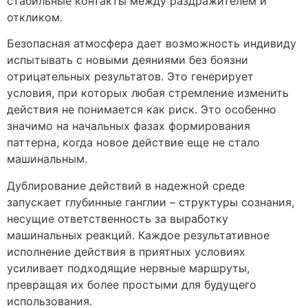
стабильные контакты между раздражителем и
откликом.
Безопасная атмосфера дает возможность индивиду
испытывать с новыми деяниями без боязни
отрицательных результатов. Это генерирует
условия, при которых любая стремление изменить
действия не понимается как риск. Это особенно
значимо на начальных фазах формирования
паттерна, когда новое действие еще не стало
машинальным.
Дублирование действий в надежной среде
запускает глубинные ганглии – структуры сознания,
несущие ответственность за выработку
машинальных реакций. Каждое результативное
исполнение действия в приятных условиях
усиливает подходящие нервные маршруты,
превращая их более простыми для будущего
использования.