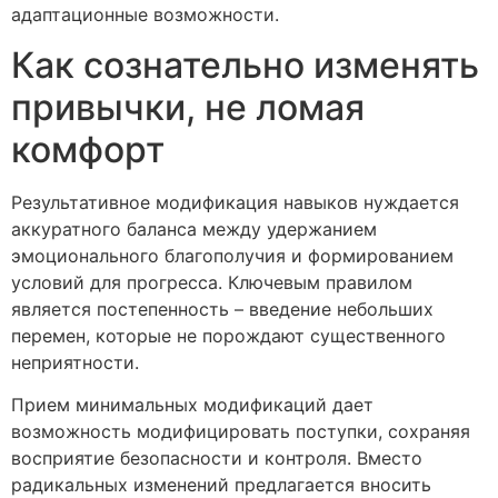
адаптационные возможности.
Как сознательно изменять
привычки, не ломая
комфорт
Результативное модификация навыков нуждается
аккуратного баланса между удержанием
эмоционального благополучия и формированием
условий для прогресса. Ключевым правилом
является постепенность – введение небольших
перемен, которые не порождают существенного
неприятности.
Прием минимальных модификаций дает
возможность модифицировать поступки, сохраняя
восприятие безопасности и контроля. Вместо
радикальных изменений предлагается вносить