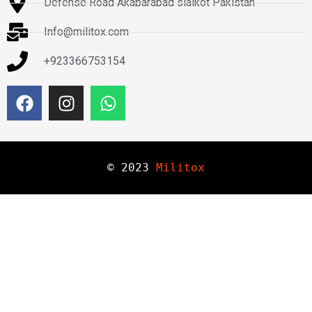
Defense Road Akabarabad sialkot Pakistan
Info@militox.com
+923366753154
© 
2023
Militox