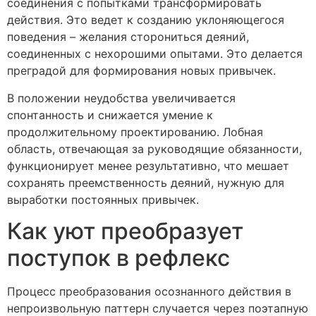
соединения с попытками трансформировать
действия. Это ведет к созданию уклоняющегося
поведения – желания сторониться деяний,
соединенных с нехорошими опытами. Это делается
преградой для формирования новых привычек.
В положении неудобства увеличивается
спонтанность и снижается умение к
продолжительному проектированию. Лобная
область, отвечающая за руководящие обязанности,
функционирует менее результативно, что мешает
сохранять преемственность деяний, нужную для
выработки постоянных привычек.
Как уют преобразует
поступок в рефлекс
Процесс преобразования осознанного действия в
непроизвольную паттерн случается через поэтапную