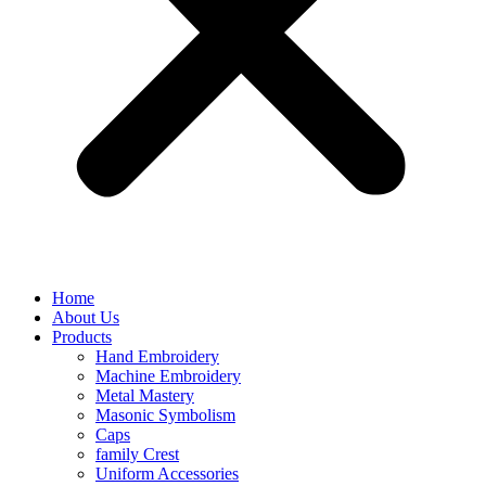
Home
About Us
Products
Hand Embroidery
Machine Embroidery
Metal Mastery
Masonic Symbolism
Caps
family Crest
Uniform Accessories