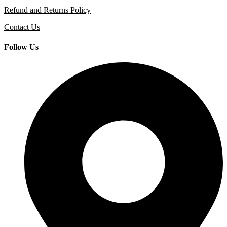
Refund and Returns Policy
Contact Us
Follow Us