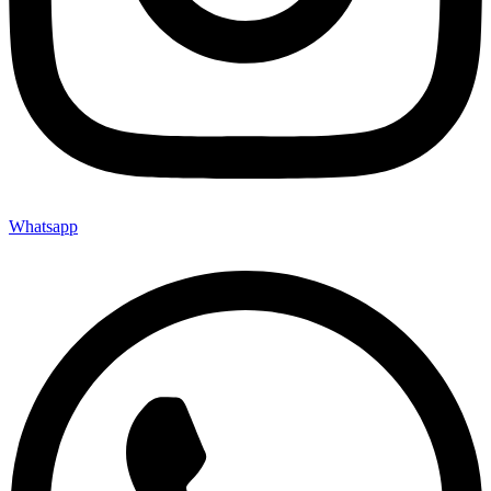
Whatsapp