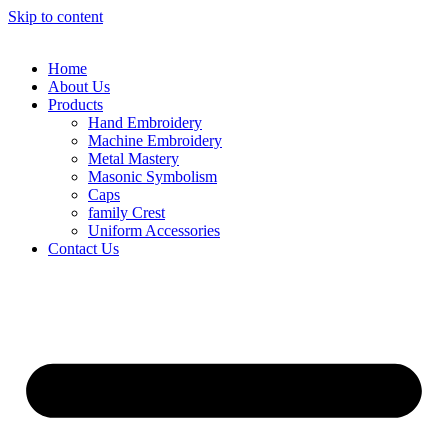
Skip to content
Home
About Us
Products
Hand Embroidery
Machine Embroidery
Metal Mastery
Masonic Symbolism
Caps
family Crest
Uniform Accessories
Contact Us