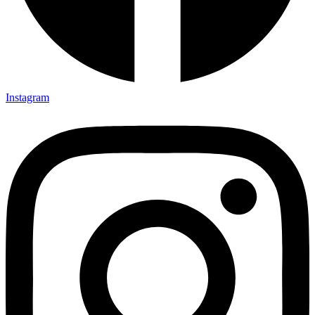
Instagram