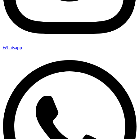
Whatsapp