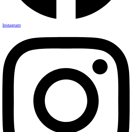
Instagram