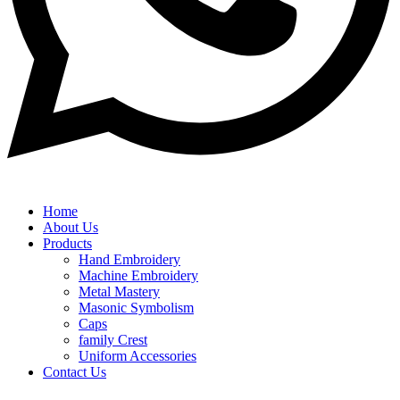
Home
About Us
Products
Hand Embroidery
Machine Embroidery
Metal Mastery
Masonic Symbolism
Caps
family Crest
Uniform Accessories
Contact Us