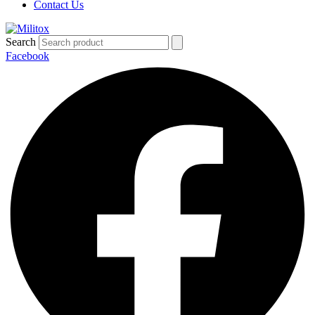
Contact Us
Search
Facebook