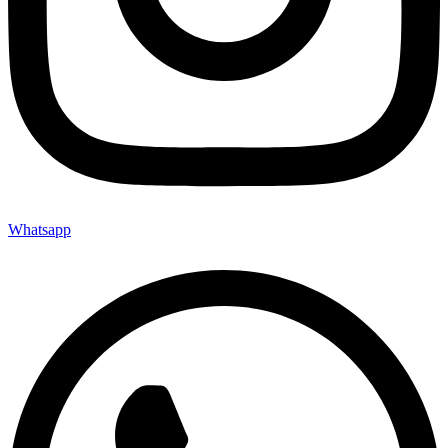
Whatsapp