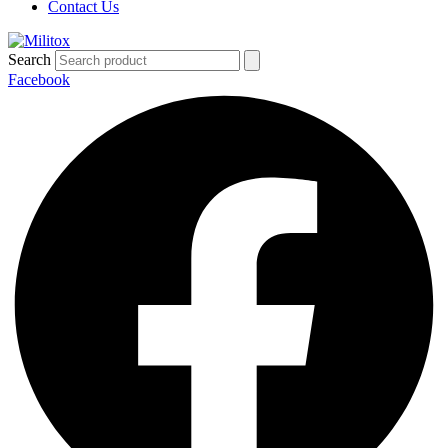
Contact Us
Search
Facebook