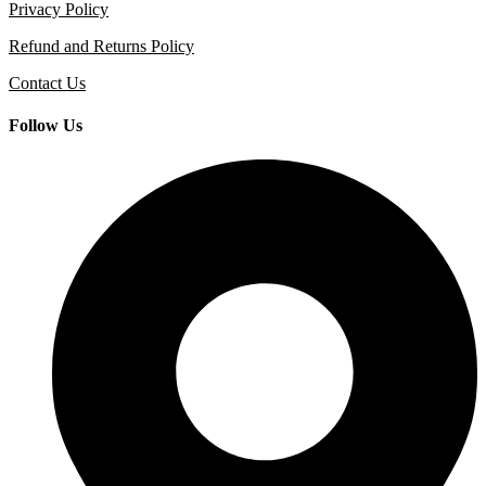
Privacy Policy
Refund and Returns Policy
Contact Us
Follow Us