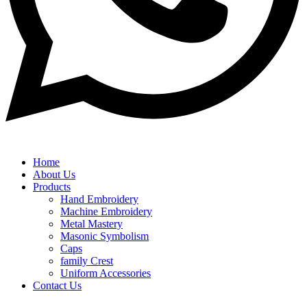
Home
About Us
Products
Hand Embroidery
Machine Embroidery
Metal Mastery
Masonic Symbolism
Caps
family Crest
Uniform Accessories
Contact Us