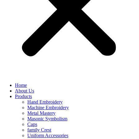
Home
About Us
Products
Hand Embroidery
Machine Embroidery
Metal Mastery
Masonic Symbolism
Caps
family Crest
Uniform Accessories