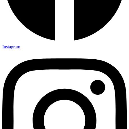
Instagram