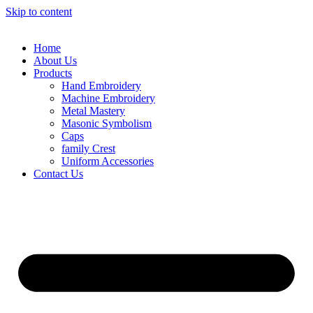
Skip to content
Home
About Us
Products
Hand Embroidery
Machine Embroidery
Metal Mastery
Masonic Symbolism
Caps
family Crest
Uniform Accessories
Contact Us