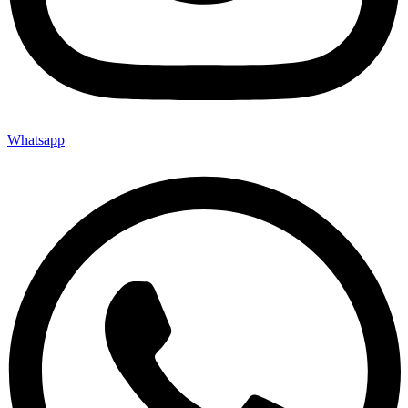
Whatsapp