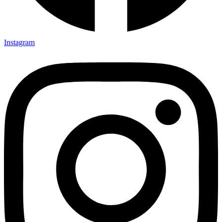
Instagram