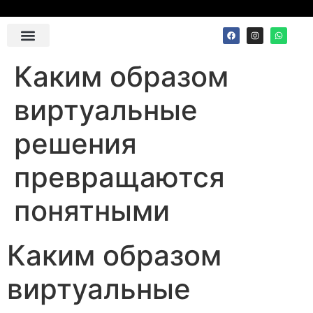
Contact Us
Каким образом
виртуальные
решения
превращаются
понятными
Каким образом
виртуальные