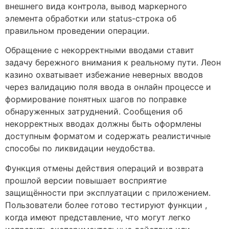
внешнего вида контрола, вывод маркерного
элемента обработки или status-строка об
правильном проведении операции.
Обращение с некорректными вводами ставит
задачу бережного внимания к реальному пути. Леон
казино охватывает избежание неверных вводов
через валидацию поля ввода в онлайн процессе и
формирование понятных шагов по поправке
обнаруженных затруднений. Сообщения об
некорректных вводах должны быть оформлены
доступным форматом и содержать реалистичные
способы по ликвидации неудобства.
Функция отмены действия операций и возврата
прошлой версии повышает восприятие
защищённости при эксплуатации с приложением.
Пользователи более готово тестируют функции ,
когда имеют представление, что могут легко