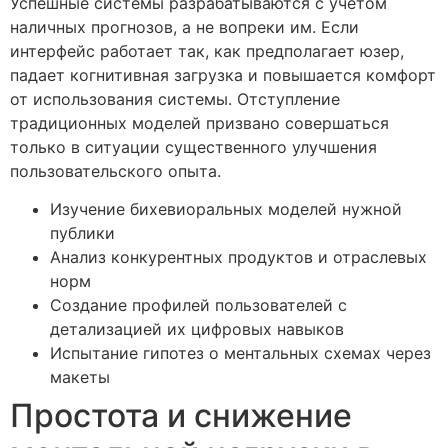
Успешные системы разрабатываются с учетом
наличных прогнозов, а не вопреки им. Если
интерфейс работает так, как предполагает юзер,
падает когнитивная загрузка и повышается комфорт
от использования системы. Отступление
традиционных моделей призвано совершаться
только в ситуации существенного улучшения
пользовательского опыта.
Изучение бихевиоральных моделей нужной
публики
Анализ конкурентных продуктов и отраслевых
норм
Создание профилей пользователей с
детализацией их цифровых навыков
Испытание гипотез о ментальных схемах через
макеты
Простота и снижение