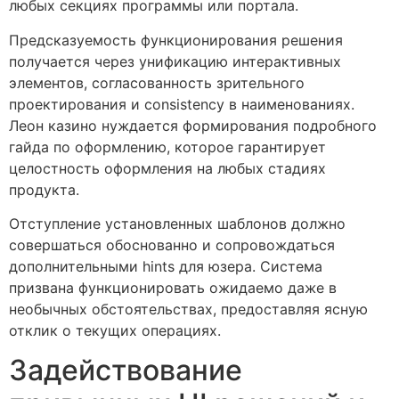
любых секциях программы или портала.
Предсказуемость функционирования решения
получается через унификацию интерактивных
элементов, согласованность зрительного
проектирования и consistency в наименованиях.
Леон казино нуждается формирования подробного
гайда по оформлению, которое гарантирует
целостность оформления на любых стадиях
продукта.
Отступление установленных шаблонов должно
совершаться обоснованно и сопровождаться
дополнительными hints для юзера. Система
призвана функционировать ожидаемо даже в
необычных обстоятельствах, предоставляя ясную
отклик о текущих операциях.
Задействование