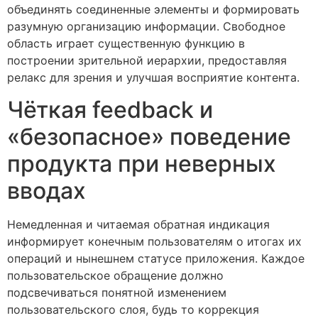
объединять соединенные элементы и формировать
разумную организацию информации. Свободное
область играет существенную функцию в
построении зрительной иерархии, предоставляя
релакс для зрения и улучшая восприятие контента.
Чёткая feedback и
«безопасное» поведение
продукта при неверных
вводах
Немедленная и читаемая обратная индикация
информирует конечным пользователям о итогах их
операций и нынешнем статусе приложения. Каждое
пользовательское обращение должно
подсвечиваться понятной изменением
пользовательского слоя, будь то коррекция