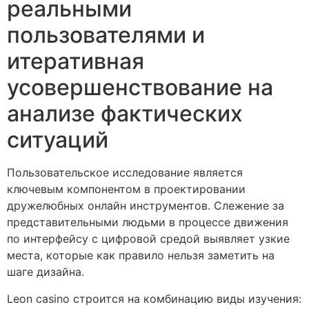
реальными
пользователями и
итеративная
усовершенствование на
анализе фактических
ситуаций
Пользовательское исследование является
ключевым компонентом в проектировании
дружелюбных онлайн инструментов. Слежение за
представительными людьми в процессе движения
по интерфейсу с цифровой средой выявляет узкие
места, которые как правило нельзя заметить на
шаге дизайна.
Leon casino строится на комбинацию виды изучения: