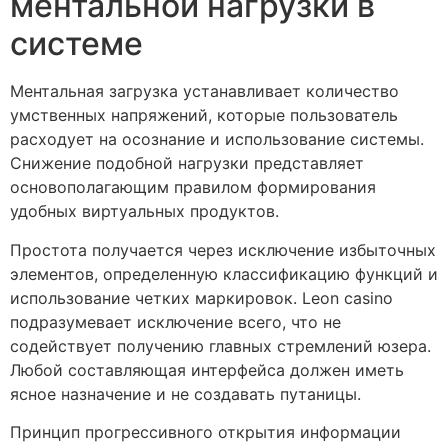
ментальной нагрузки в
системе
Ментальная загрузка устанавливает количество
умственных напряжений, которые пользователь
расходует на осознание и использование системы.
Снижение подобной нагрузки представляет
основополагающим правилом формирования
удобных виртуальных продуктов.
Простота получается через исключение избыточных
элементов, определенную классификацию функций и
использование четких маркировок. Leon casino
подразумевает исключение всего, что не
содействует получению главных стремлений юзера.
Любой составляющая интерфейса должен иметь
ясное назначение и не создавать путаницы.
Принцип прогрессивного открытия информации