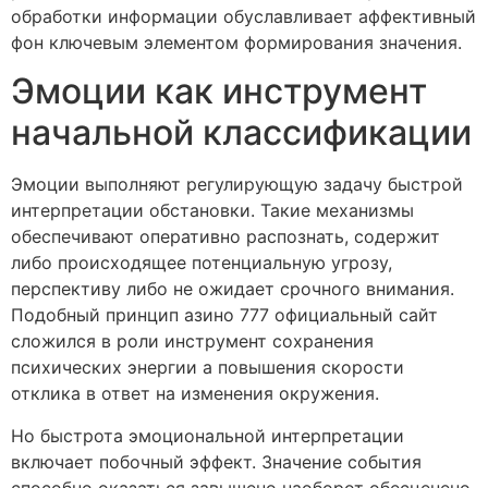
обработки информации обуславливает аффективный
фон ключевым элементом формирования значения.
Эмоции как инструмент
начальной классификации
Эмоции выполняют регулирующую задачу быстрой
интерпретации обстановки. Такие механизмы
обеспечивают оперативно распознать, содержит
либо происходящее потенциальную угрозу,
перспективу либо не ожидает срочного внимания.
Подобный принцип азино 777 официальный сайт
сложился в роли инструмент сохранения
психических энергии а повышения скорости
отклика в ответ на изменения окружения.
Но быстрота эмоциональной интерпретации
включает побочный эффект. Значение события
способно оказаться завышено наоборот обесценено