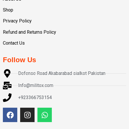
Shop
Privacy Policy
Refund and Returns Policy
Contact Us
Follow Us
Defense Road Akabarabad sialkot Pakistan
Info@militox.com
+923366753154