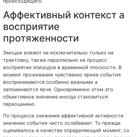
происходящего.
Аффективный контекст а
восприятие
протяженности
Эмоции влияют не исключительно только на
трактовку, также параллельно на процесс
восприятие эпизодов в временной плоскости. В
момент проживании чувственно яркие события
воспринимаются особенно важными а
запоминаются ярче. Одновременно этом это
объективное значение иногда становиться
переоценено.
По процессе снижения аффективной активности
значение события часто ослабевает. То прежде
оценивалось в качестве определяющий момент, со