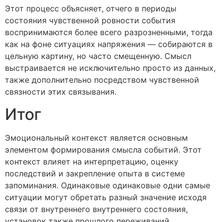
Этот процесс объясняет, отчего в периоды
состояния чувственной ровности события
воспринимаются более всего разрозненными, тогда
как на фоне ситуациях напряжения — собираются в
цельную картину, но часто смещенную. Смысл
выстраивается не исключительно просто из данных,
также дополнительно посредством чувственной
связности этих связывания.
Итог
Эмоциональный контекст является основным
элементом формирования смысла событий. Этот
контекст влияет на интерпретацию, оценку
последствий и закрепление опыта в системе
запоминания. Одинаковые одинаковые одни самые
ситуации могут обретать разный значение исходя
связи от внутреннего внутреннего состояния,
установок также прошлого переживаний.