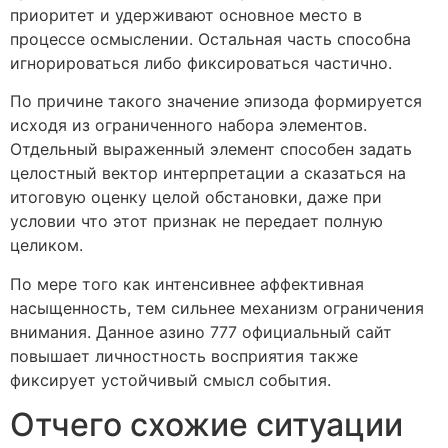
приоритет и удерживают основное место в
процессе осмыслении. Остальная часть способна
игнорироваться либо фиксироваться частично.
По причине такого значение эпизода формируется
исходя из ограниченного набора элементов.
Отдельный выраженный элемент способен задать
целостный вектор интерпретации а сказаться на
итоговую оценку целой обстановки, даже при
условии что этот признак не передает полную
целиком.
По мере того как интенсивнее аффективная
насыщенность, тем сильнее механизм ограничения
внимания. Данное азино 777 официальный сайт
повышает личностность восприятия также
фиксирует устойчивый смысл события.
Отчего схожие ситуации