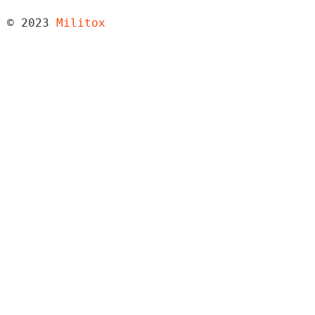
© 
2023
Militox