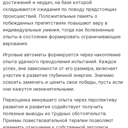
достижений и неудач, на базе которой
складываются ожидания по поводу предстоящих
происшествий. Положительные память о
побежденных препятствиях повышают веру в
индивидуальные умения, тогда как болезненные
опыты в состоянии формировать ограничивающие
верования.
Игровые автоматы формируется через накопление
опыта удачного преодоления испытаний. Каждое
успех, вне зависимости от его размера, включает
участие в развитие глубинной энергии. Значимо
освоить замечать и ценить свои победы, пусть если
они кажутся незначительными.
Переоценка минувшего опыта через перспективу
развития и развития содействует получить
полезные выводы из трудных обстоятельств.
Приемы повествовательной терапии позволяют
изменить отношение к собственной летописи,