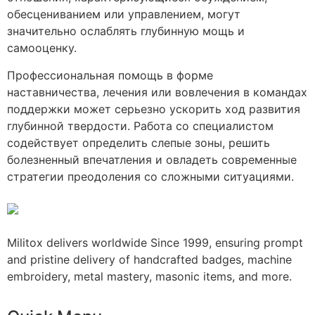
обесцениванием или управлением, могут
значительно ослаблять глубинную мощь и
самооценку.
Профессиональная помощь в форме
наставничества, лечения или вовлечения в командах
поддержки может серьезно ускорить ход развития
глубинной твердости. Работа со специалистом
содействует определить слепые зоны, решить
болезненный впечатления и овладеть современные
стратегии преодоления со сложными ситуациями.
Militox delivers worldwide Since 1999, ensuring prompt
and pristine delivery of handcrafted badges, machine
embroidery, metal mastery, masonic items, and more.