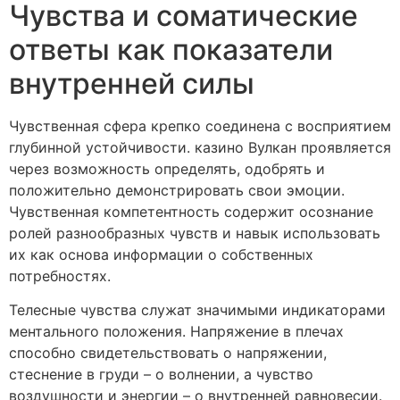
Чувства и соматические
ответы как показатели
внутренней силы
Чувственная сфера крепко соединена с восприятием
глубинной устойчивости. казино Вулкан проявляется
через возможность определять, одобрять и
положительно демонстрировать свои эмоции.
Чувственная компетентность содержит осознание
ролей разнообразных чувств и навык использовать
их как основа информации о собственных
потребностях.
Телесные чувства служат значимыми индикаторами
ментального положения. Напряжение в плечах
способно свидетельствовать о напряжении,
стеснение в груди – о волнении, а чувство
воздушности и энергии – о внутренней равновесии.