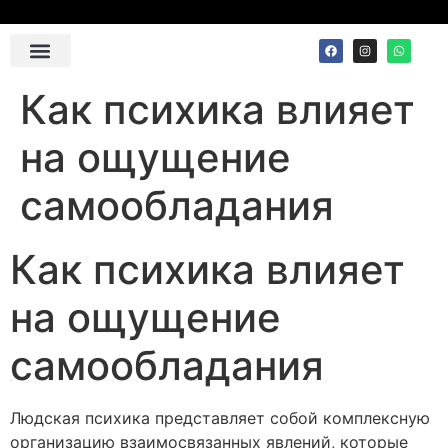
Contact Us
Как психика влияет
на ощущение
самообладания
Как психика влияет
на ощущение
самообладания
Людская психика представляет собой комплексную
организацию взаимосвязанных явлений, которые