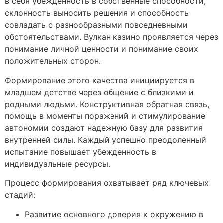
в себя убежденность в собственные способности,
склонность выносить решения и способность
совладать с разнообразными повседневными
обстоятельствами. Вулкан казино проявляется через
понимание личной ценности и понимание своих
положительных сторон.
Формирование этого качества инициируется в
младшем детстве через общение с близкими и
родными людьми. Конструктивная обратная связь,
помощь в моменты поражений и стимулирование
автономии создают надежную базу для развития
внутренней силы. Каждый успешно преодоленный
испытание повышает убежденность в
индивидуальные ресурсы.
Процесс формирования охватывает ряд ключевых
стадий:
Развитие основного доверия к окружению в