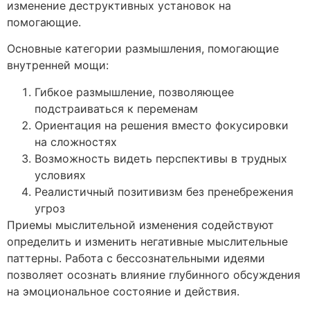
изменение деструктивных установок на
помогающие.
Основные категории размышления, помогающие
внутренней мощи:
Гибкое размышление, позволяющее
подстраиваться к переменам
Ориентация на решения вместо фокусировки
на сложностях
Возможность видеть перспективы в трудных
условиях
Реалистичный позитивизм без пренебрежения
угроз
Приемы мыслительной изменения содействуют
определить и изменить негативные мыслительные
паттерны. Работа с бессознательными идеями
позволяет осознать влияние глубинного обсуждения
на эмоциональное состояние и действия.