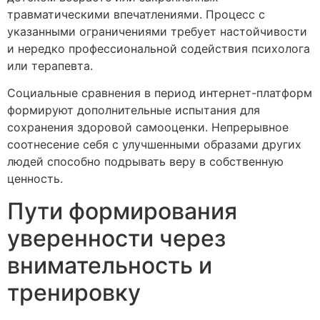
травматическими впечатлениями. Процесс с
указанными ограничениями требует настойчивости
и нередко профессиональной содействия психолога
или терапевта.
Социальные сравнения в период интернет-платформ
формируют дополнительные испытания для
сохранения здоровой самооценки. Непрерывное
соотнесение себя с улучшенными образами других
людей способно подрывать веру в собственную
ценность.
Пути формирования
уверенности через
внимательность и
тренировку