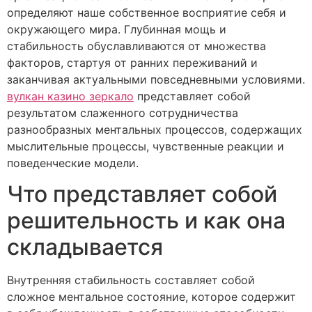
определяют наше собственное восприятие себя и
окружающего мира. Глубинная мощь и
стабильность обуславливаются от множества
факторов, стартуя от ранних переживаний и
заканчивая актуальными повседневными условиями.
вулкан казино зеркало
представляет собой
результатом слаженного сотрудничества
разнообразных ментальных процессов, содержащих
мыслительные процессы, чувственные реакции и
поведенческие модели.
Что представляет собой
решительность и как она
складывается
Внутренняя стабильность составляет собой
сложное ментальное состояние, которое содержит