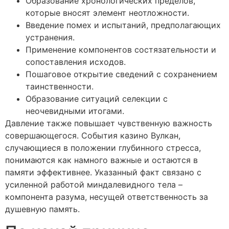
Образование хронологических пределов,
которые вносят элемент неотложности.
Введение помех и испытаний, предполагающих
устранения.
Применение компонентов состязательности и
сопоставления исходов.
Пошаговое открытие сведений с сохранением
таинственности.
Образование ситуаций селекции с
неочевидными итогами.
Давление также повышает чувственную важность
совершающегося. События казино Вулкан,
случающиеся в положении глубинного стресса,
понимаются как намного важные и остаются в
памяти эффективнее. Указанный факт связано с
усиленной работой миндалевидного тела –
компонента разума, несущей ответственность за
душевную память.