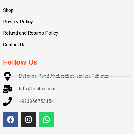
Shop
Privacy Policy
Refund and Returns Policy
Contact Us
Follow Us
Defense Road Akabarabad sialkot Pakistan
Info@militox.com
+923366753154