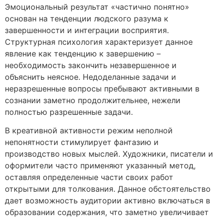
Эмоциональный результат «частично понятно»
основан на тенденции людского разума к
завершенности и интеграции восприятия.
Структурная психология характеризует данное
явление как тенденцию к завершению –
необходимость закончить незавершенное и
объяснить неясное. Недоделанные задачи и
неразрешенные вопросы пребывают активными в
сознании заметно продолжительнее, нежели
полностью разрешенные задачи.
В креативной активности режим неполной
непонятности стимулирует фантазию и
производство новых мыслей. Художники, писатели и
оформители часто применяют указанный метод,
оставляя определенные части своих работ
открытыми для толкования. Данное обстоятельство
дает возможность аудитории активно включаться в
образовании содержания, что заметно увеличивает