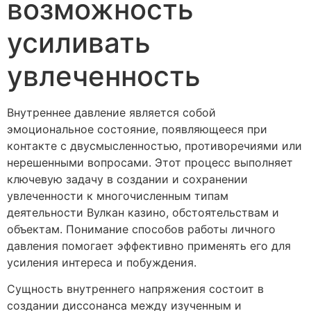
возможность
усиливать
увлеченность
Внутреннее давление является собой
эмоциональное состояние, появляющееся при
контакте с двусмысленностью, противоречиями или
нерешенными вопросами. Этот процесс выполняет
ключевую задачу в создании и сохранении
увлеченности к многочисленным типам
деятельности Вулкан казино, обстоятельствам и
объектам. Понимание способов работы личного
давления помогает эффективно применять его для
усиления интереса и побуждения.
Сущность внутреннего напряжения состоит в
создании диссонанса между изученным и