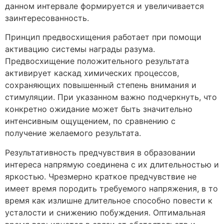
данном интервале формируется и увеличивается
заинтересованность.
Принцип предвосхищения работает при помощи
активацию системы награды разума.
Предвосхищение положительного результата
активирует каскад химических процессов,
сохраняющих повышенный степень внимания и
стимуляции. При указанном важно подчеркнуть, что
конкретно ожидание может быть значительно
интенсивным ощущением, по сравнению с
получение желаемого результата.
Результативность предчувствия в образовании
интереса напрямую соединена с их длительностью и
яркостью. Чрезмерно краткое предчувствие не
имеет время породить требуемого напряжения, в то
время как излишне длительное способно повести к
усталости и снижению побуждения. Оптимальная