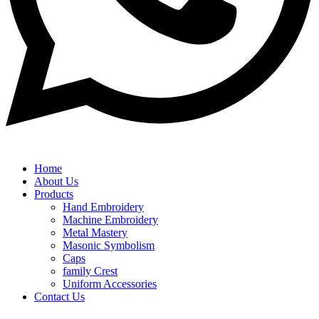
Home
About Us
Products
Hand Embroidery
Machine Embroidery
Metal Mastery
Masonic Symbolism
Caps
family Crest
Uniform Accessories
Contact Us