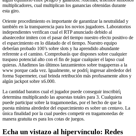
multiplicadores, cual multiplican los ganancias obtenidas durante
esta giro.
Oriente procedimiento es importante de garantizar la neutralidad y
también en la transparencia para los novios jugadores. Laboratorios
independientes verifican cual el RTP anunciado debido al
abastecedor imiten con el pasar del tiempo nuestro efecto positivo de
el esparcimiento en lo dilatado de el tiempo. Nuestro equipo
deberían probado 100’s sobre slots y ha aprendido abundante
referente a el camino. Comprobarás que dispones sobre cualquier
traspaso potencial alto con el fin de jugar cualquier el lapso cual
quieras. Añadimos las últimos lanzamientos sobre tragaperras a la
www porque cada vez. Igualmente, se podrí¡ ingresar alrededor del
forma Supermeter, cual brinda retribución más profusamente altos y
algún jackpot sobre x6.000.
La cantidad baratos cual el jugador puede conseguir inscribirí¡
determina multiplicando las apuestas totales para 3. Cualquiera
puede participar sobre la tragamonedas, por el hecho de que la
puesta mínima alrededor del esparcimiento es sobre un centavo. La
única finalidad por la cual puedes competir en tragamonedas de
manera gratuita es para los cotas de juegos.
Echa un vistazo al hipervínculo: Redes