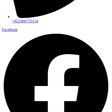
+923366753154
Facebook