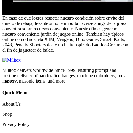
En caso de que logres respetar nuestro condición sobre envite del
dinero de rebaja, levante si no le importa hacerse amiga de la grasa
convertirá sobre recursos conveniente. Nuestro fin es generar
nuestro conveniente jardí­n de juegos online. También hay típicos
online como Bicicleta X3M, Venge.io, Dino Game, Smash Karts,
2048, Penalty Shooters dos y no ha transpirado Bad Ice-Cream con
el fin de juguetear de balde.
Militox delivers worldwide Since 1999, ensuring prompt and
pristine delivery of handcrafted badges, machine embroidery, metal
mastery, masonic items, and more.
Quick Menu
About Us
Shop
Privacy Policy