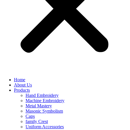
Home
About Us
Products
Hand Embroidery
Machine Embroidery
Metal Mastery
Masonic Symbolism
Caps
family Crest
Uniform Accessories