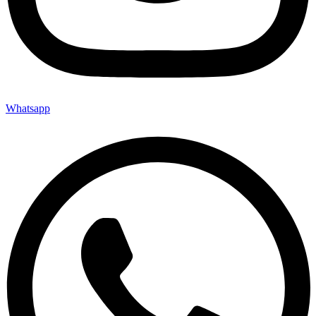
Whatsapp