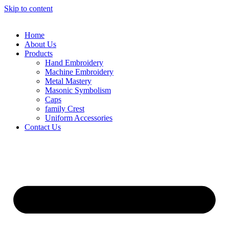
Skip to content
Home
About Us
Products
Hand Embroidery
Machine Embroidery
Metal Mastery
Masonic Symbolism
Caps
family Crest
Uniform Accessories
Contact Us