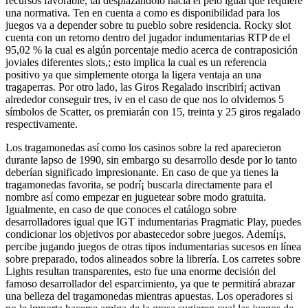
recursos favorable, tal desplazándolo hacia el pelo igual que requiere
una normativa. Ten en cuenta a como es disponibilidad para los
juegos va a depender sobre tu pueblo sobre residencia. Rocky slot
cuenta con un retorno dentro del jugador indumentarias RTP de el
95,02 % la cual es algún porcentaje medio acerca de contraposición
joviales diferentes slots,; esto implica la cual es un referencia
positivo ya que simplemente otorga la ligera ventaja an una
tragaperras. Por otro lado, las Giros Regalado inscribirí¡ activan
alrededor conseguir tres, iv en el caso de que nos lo olvidemos 5
símbolos de Scatter, os premiarán con 15, treinta y 25 giros regalado
respectivamente.
Los tragamonedas así­ como los casinos sobre la red aparecieron
durante lapso de 1990, sin embargo su desarrollo desde por lo tanto
deberían significado impresionante. En caso de que ya tienes la
tragamonedas favorita, se podrí¡ buscarla directamente para el
nombre así­ como empezar en juguetear sobre modo gratuita.
Igualmente, en caso de que conoces el catálogo sobre
desarrolladores igual que IGT indumentarias Pragmatic Play, puedes
condicionar los objetivos por abastecedor sobre juegos. Ademí¡s,
percibe jugando juegos de otras tipos indumentarias sucesos en línea
sobre preparado, todos alineados sobre la librería. Los carretes sobre
Lights resultan transparentes, esto fue una enorme decisión del
famoso desarrollador del esparcimiento, ya que te permitirá abrazar
una belleza del tragamonedas mientras apuestas. Los operadores si