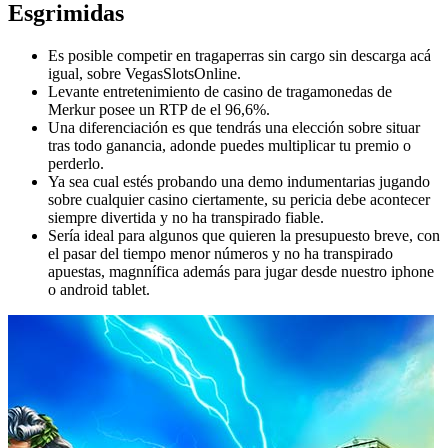
Esgrimidas
Es posible competir en tragaperras sin cargo sin descarga acá
igual, sobre VegasSlotsOnline.
Levante entretenimiento de casino de tragamonedas de
Merkur posee un RTP de el 96,6%.
Una diferenciación es que tendrás una elección sobre situar
tras todo ganancia, adonde puedes multiplicar tu premio o
perderlo.
Ya sea cual estés probando una demo indumentarias jugando
sobre cualquier casino ciertamente, su pericia debe acontecer
siempre divertida y no ha transpirado fiable.
Serí­a ideal para algunos que quieren la presupuesto breve, con
el pasar del tiempo menor números y no ha transpirado
apuestas, magnnífica además para jugar desde nuestro iphone
o android tablet.