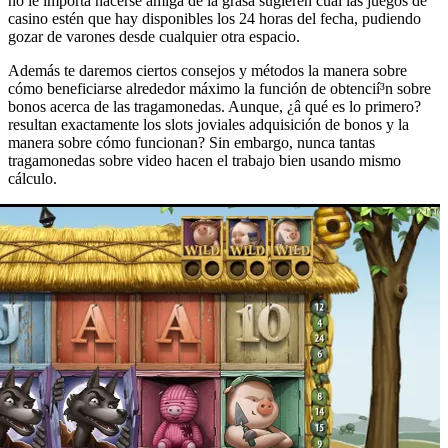
no le importa hacerse amiga de la grasa sugieren cual las juegos de
casino estén que hay disponibles los 24 horas del fecha, pudiendo
gozar de varones desde cualquier otra espacio.
Además te daremos ciertos consejos y métodos la manera sobre
cómo beneficiarse alrededor máximo la función de obtencií³n sobre
bonos acerca de las tragamonedas. Aunque, ¿â qué es lo primero?
resultan exactamente los slots joviales adquisición de bonos y la
manera sobre cómo funcionan? Sin embargo, nunca tantas
tragamonedas sobre video hacen el trabajo bien usando mismo
cálculo.