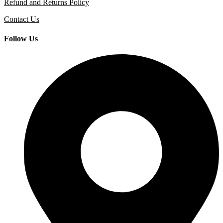
Refund and Returns Policy
Contact Us
Follow Us