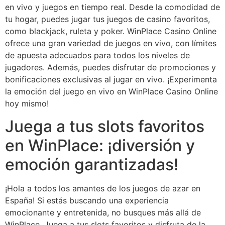
en vivo y juegos en tiempo real. Desde la comodidad de
tu hogar, puedes jugar tus juegos de casino favoritos,
como blackjack, ruleta y poker. WinPlace Casino Online
ofrece una gran variedad de juegos en vivo, con límites
de apuesta adecuados para todos los niveles de
jugadores. Además, puedes disfrutar de promociones y
bonificaciones exclusivas al jugar en vivo. ¡Experimenta
la emoción del juego en vivo en WinPlace Casino Online
hoy mismo!
Juega a tus slots favoritos
en WinPlace: ¡diversión y
emoción garantizadas!
¡Hola a todos los amantes de los juegos de azar en
España! Si estás buscando una experiencia
emocionante y entretenida, no busques más allá de
WinPlace. Juega a tus slots favoritos y disfruta de la