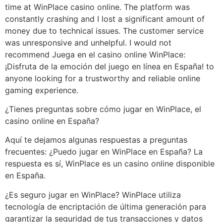
time at WinPlace casino online. The platform was
constantly crashing and I lost a significant amount of
money due to technical issues. The customer service
was unresponsive and unhelpful. I would not
recommend Juega en el casino online WinPlace:
¡Disfruta de la emoción del juego en línea en España! to
anyone looking for a trustworthy and reliable online
gaming experience.
¿Tienes preguntas sobre cómo jugar en WinPlace, el
casino online en España?
Aquí te dejamos algunas respuestas a preguntas
frecuentes: ¿Puedo jugar en WinPlace en España? La
respuesta es sí, WinPlace es un casino online disponible
en España.
¿Es seguro jugar en WinPlace? WinPlace utiliza
tecnología de encriptación de última generación para
garantizar la seguridad de tus transacciones y datos