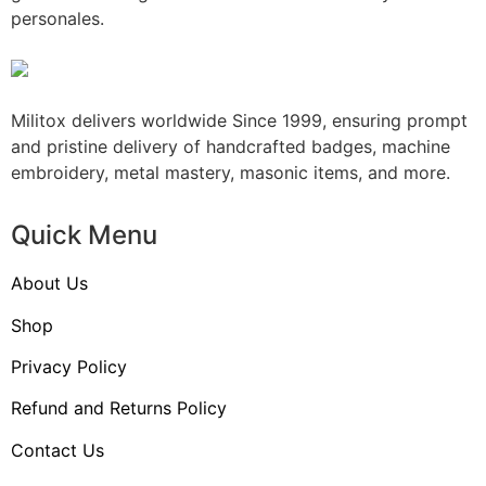
personales.
Militox delivers worldwide Since 1999, ensuring prompt
and pristine delivery of handcrafted badges, machine
embroidery, metal mastery, masonic items, and more.
Quick Menu
About Us
Shop
Privacy Policy
Refund and Returns Policy
Contact Us