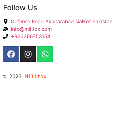
Follow Us
Defense Road Akabarabad sialkot Pakistan
Info@militox.com
+923366753154
© 
2023
Militox