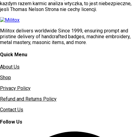
kazdym razem karmic analiza wtyczka, to jest niebezpieczne,
jesli Thomas Nelson Strona nie cechy licencji.
Militox delivers worldwide Since 1999, ensuring prompt and
pristine delivery of handcrafted badges, machine embroidery,
metal mastery, masonic items, and more.
Quick Menu
About Us
Shop
Privacy Policy
Refund and Returns Policy
Contact Us
Follow Us