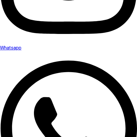
Whatsapp