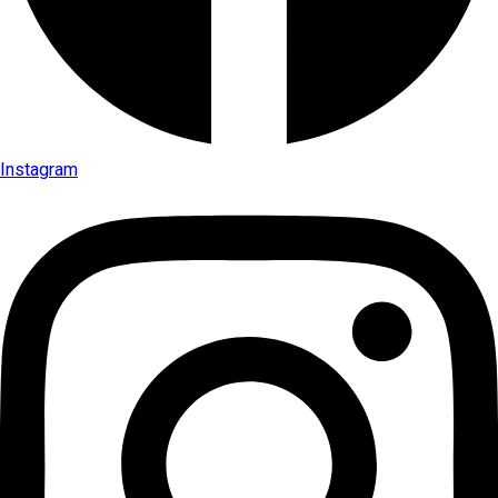
Instagram