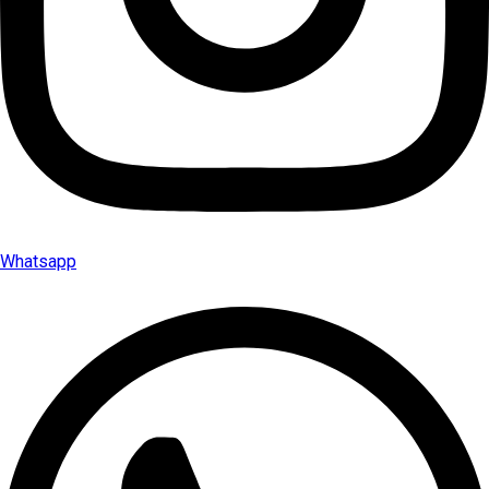
Whatsapp