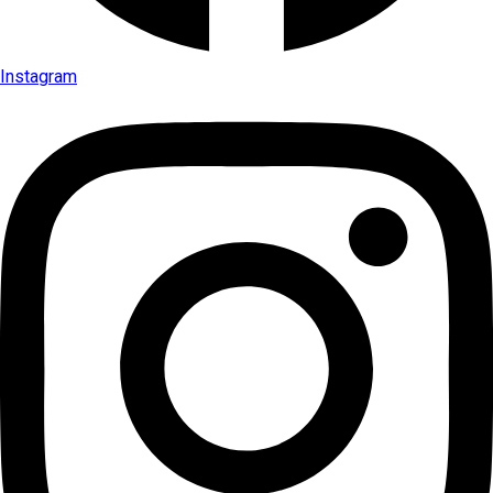
Instagram