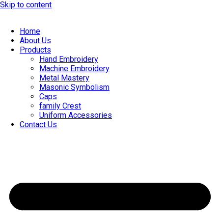
Skip to content
Home
About Us
Products
Hand Embroidery
Machine Embroidery
Metal Mastery
Masonic Symbolism
Caps
family Crest
Uniform Accessories
Contact Us