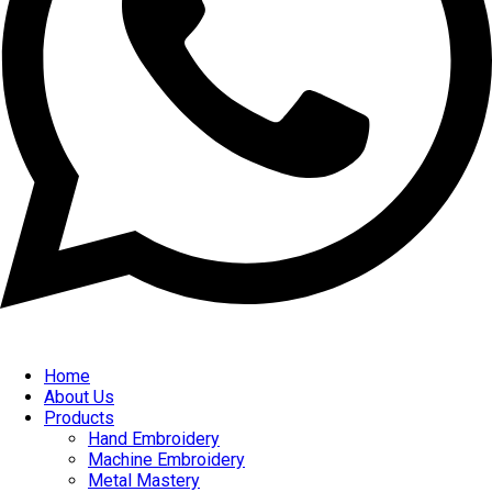
Home
About Us
Products
Hand Embroidery
Machine Embroidery
Metal Mastery