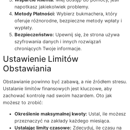
napotkasz jakiekolwiek problemy.
Metody Płatności:
Wybierz bukmachera, który
oferuje różnorodne, bezpieczne metody wpłaty i
wypłaty.
Bezpieczeństwo:
Upewnij się, że strona używa
szyfrowania danych i innych rozwiązań
chroniących Twoje informacje.
Ustawienie Limitów
Obstawiania
Obstawianie powinno być zabawą, a nie źródłem stresu.
Ustalanie limitów finansowych jest kluczowe, aby
zachować kontrolę nad swoim hazardem. Oto jak
możesz to zrobić:
Określenie maksymalnej kwoty:
Ustal, ile możesz
przeznaczyć na zakłady każdego miesiąca.
Ustalając limity czasowe:
Zdecyduj, ile czasu na