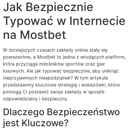
Jak Bezpiecznie
Typować w Internecie
na Mostbet
W dzisiejszych czasach zakłady online stały się
powszechne, a Mostbet to jedna z wiodących platform,
która przyciąga miłośników sportów oraz gier
losowych. Ale jak typować bezpiecznie, aby uniknąć
nieprzyjemnych niespodzianek? W tym artykule
przedstawimy kluczowe strategię i wskazówki, które
pomogą Ci postawić swoje zakłady w sposób
odpowiedzialny i bezpieczny.
Dlaczego Bezpieczeństwo
jest Kluczowe?