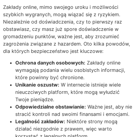
Zakłady online, mimo swojego uroku i możliwości
szybkich wygranych, mogą wiązać się z ryzykiem.
Niezależnie od doświadczenia, czy to pierwszy raz
obstawiasz, czy masz już spore doświadczenie w
gromadzeniu punktów, ważne jest, aby zrozumieć
zagrożenia związane z hazardem. Oto kilka powodów,
dla których bezpieczeństwo jest kluczowe:
Ochrona danych osobowych:
Zakłady online
wymagają podania wielu osobistych informacji,
które powinny być chronione.
Unikanie oszustw:
W internecie istnieje wiele
nieuczciwych platform, które mogą wyłudzić
Twoje pieniądze.
Odpowiedzialne obstawianie:
Ważne jest, aby nie
stracić kontroli nad swoimi finansami i emocjami.
Legalność zakładów:
Niektóre strony mogą
działać niezgodnie z prawem, więc warto
korzystać z legalnych platform.