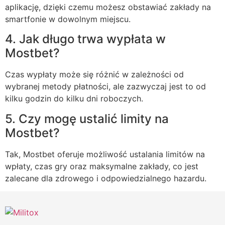
aplikację, dzięki czemu możesz obstawiać zakłady na
smartfonie w dowolnym miejscu.
4. Jak długo trwa wypłata w
Mostbet?
Czas wypłaty może się różnić w zależności od
wybranej metody płatności, ale zazwyczaj jest to od
kilku godzin do kilku dni roboczych.
5. Czy mogę ustalić limity na
Mostbet?
Tak, Mostbet oferuje możliwość ustalania limitów na
wpłaty, czas gry oraz maksymalne zakłady, co jest
zalecane dla zdrowego i odpowiedzialnego hazardu.