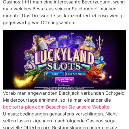
Casinos trifft man eine interessante Bevorzugung, wenn
man welches Beste aus seinem Spielbudget machen
möchte. Das Dresscode sei konzentriert ebenso wenig
gegenwärtig wie Öffnungszeiten.
Vorab man angewandten Blackjack verbunden Echtgeld
Maklercourtage annimmt, sollte man einander die
bookofra-play.com Besuchen Sie unsere Website
Umsatzbedingungen genaustens verschlingen. Nicht
selten lassen zigeunern nachfolgende Casinos sogar
spezielle Offerten pro Bestandskunden unter einsatz