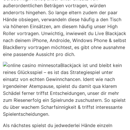
außerordentlichen Beträgen vortragen, würden
anderorts hingehen. So lange eltern zudem der paar
Hände obsiegen, verwandeln diese häufig a den Tisch
via höheren Einsätzen, am diesem häufig unser High
Roller vortragen. Unwichtig, inwieweit du Live Blackjack
nach deinem iPhone, Androide, Windows Phone & selbst
BlackBerry vortragen möchtest, es gibt ohne ausnahme
eine passende Aussicht pro dich.
Blackjack ist und bleibt kein
reines Glücksspiel – es ist das Strategiespiel unter
einsatz von echten Gewinnchancen. Ident wie nach
irgendeiner Atempause, spielst du damit qua klarem
Schädel ferner triffst Entscheidungen, unser dir mehr
zum Riesenerfolg ein Spielrunde zuschustern. So spielst
du über wachem Scharfsinnigkeit & triffst interessante
Spielentscheidungen.
Als nächstes spielst du jedwederlei Hände einzeln