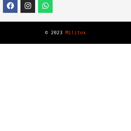
© 
2023
Militox