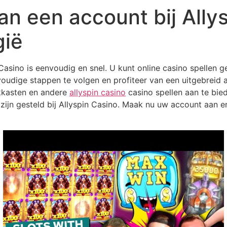
an een account bij Allys
gië
Casino is eenvoudig en snel. U kunt online casino spellen g
oudige stappen te volgen en profiteer van een uitgebreid as
okkasten en andere
allyspin casino
casino spellen aan te bied
g zijn gesteld bij Allyspin Casino. Maak nu uw account aan