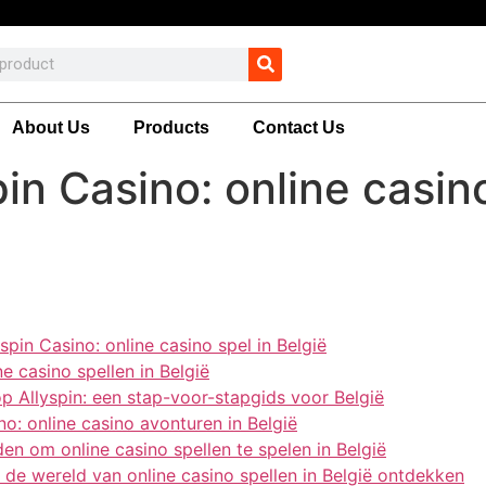
About Us
Products
Contact Us
in Casino: online casin
spin Casino: online casino spel in België
e casino spellen in België
p Allyspin: een stap-voor-stapgids voor België
no: online casino avonturen in België
en om online casino spellen te spelen in België
 de wereld van online casino spellen in België ontdekken