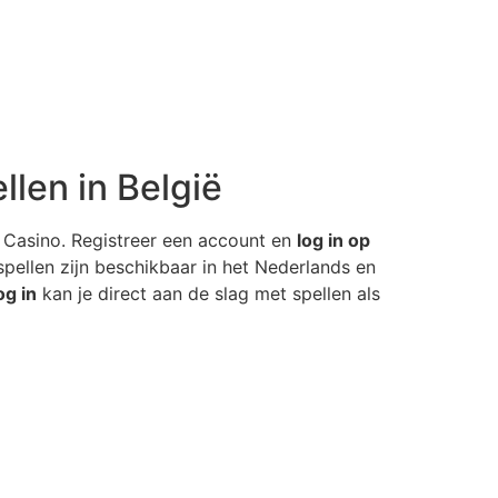
llen in België
in Casino. Registreer een account en
log in op
spellen zijn beschikbaar in het Nederlands en
og in
kan je direct aan de slag met spellen als