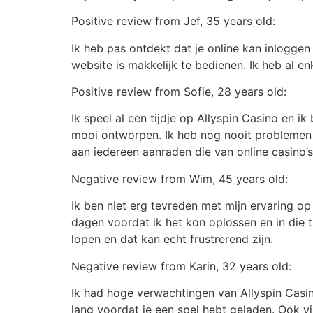
Positive review from Jef, 35 years old:
Ik heb pas ontdekt dat je online kan inloggen 
website is makkelijk te bedienen. Ik heb al e
Positive review from Sofie, 28 years old:
Ik speel al een tijdje op Allyspin Casino en i
mooi ontworpen. Ik heb nog nooit problemen g
aan iedereen aanraden die van online casino’s
Negative review from Wim, 45 years old:
Ik ben niet erg tevreden met mijn ervaring op
dagen voordat ik het kon oplossen en in die ti
lopen en dat kan echt frustrerend zijn.
Negative review from Karin, 32 years old:
Ik had hoge verwachtingen van Allyspin Casino
lang voordat je een spel hebt geladen. Ook vi