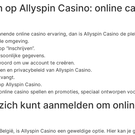
n op Allyspin Casino: online c
nnende online casino ervaring, dan is Allyspin Casino de pl
wde omgeving.
p “Inschrijven”.
rsoonlijke gegevens.
woord om uw account te creëren.
n en privacybeleid van Allyspin Casino.
tvangt.
op Allyspin Casino.
online casino spellen en promoties, speciaal ontworpen voo
 zich kunt aanmelden om onlin
 België, is Allyspin Casino een geweldige optie. Hier kan j