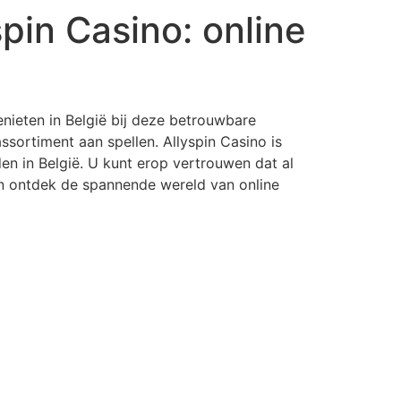
pin Casino: online
enieten in België bij deze betrouwbare
sortiment aan spellen. Allyspin Casino is
en in België. U kunt erop vertrouwen dat al
 en ontdek de spannende wereld van online