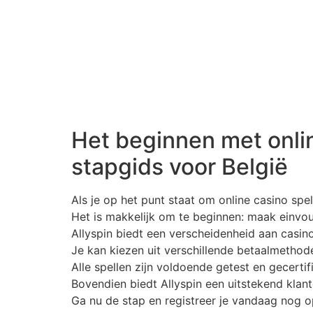
Het beginnen met onlin
stapgids voor België
Als je op het punt staat om online casino spel
Het is makkelijk om te beginnen: maak einvo
Allyspin biedt een verscheidenheid aan casino
Je kan kiezen uit verschillende betaalmetho
Alle spellen zijn voldoende getest en gecertifi
Bovendien biedt Allyspin een uitstekend klan
Ga nu de stap en registreer je vandaag nog o