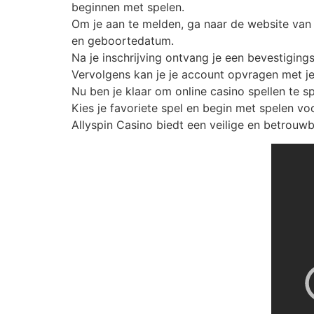
beginnen met spelen.
Om je aan te melden, ga naar de website van A
en geboortedatum.
Na je inschrijving ontvang je een bevestigings
Vervolgens kan je je account opvragen met 
Nu ben je klaar om online casino spellen te s
Kies je favoriete spel en begin met spelen voo
Allyspin Casino biedt een veilige en betrouw