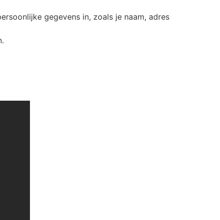
persoonlijke gegevens in, zoals je naam, adres
n.