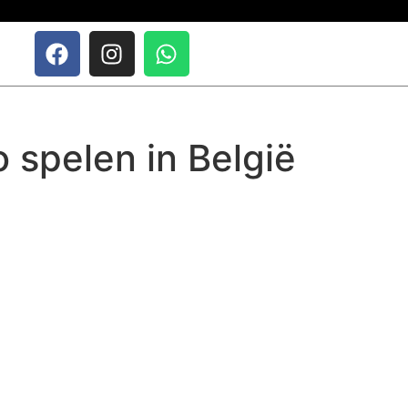
o spelen in België