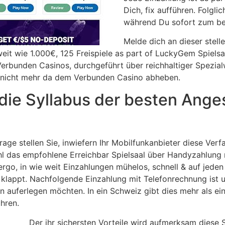
Dich, fix aufführen. Folgl
während Du sofort zum be
Melde dich an dieser stell
t wie 1.000€, 125 Freispiele as part of LuckyGem Spielsaa
erbunden Casinos, durchgeführt über reichhaltiger Spezialw
 nicht mehr da dem Verbunden Casino abheben.
h die Syllabus der besten Ang
age stellen Sie, inwiefern Ihr Mobilfunkanbieter diese Verf
hl das empfohlene Erreichbar Spielsaal über Handyzahlung r
rgo, in wie weit Einzahlungen mühelos, schnell & auf jeden 
lappt. Nachfolgende Einzahlung mit Telefonrechnung ist und 
n auferlegen möchten. In ein Schweiz gibt dies mehr als ei
hren.
Der ihr sichersten Vorteile wird aufmerksam diese S