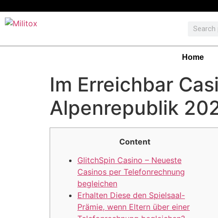
Home
Im Erreichbar Ca
Alpenrepublik 20
Content
GlitchSpin Casino – Neueste
Casinos per Telefonrechnung
begleichen
Erhalten Diese den Spielsaal-
Prämie, wenn Eltern über einer