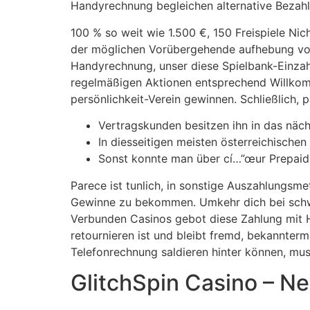
Handyrechnung begleichen alternative Bezah
100 % so weit wie 1.500 €, 150 Freispiele N
der möglichen Vorübergehende aufhebung von 
Handyrechnung, unser diese Spielbank-Einzah
regelmäßigen Aktionen entsprechend Willko
persönlichkeit-Verein gewinnen. Schließlich, 
Vertragskunden besitzen ihn in das näch
In diesseitigen meisten österreichische
Sonst konnte man über cí…”œur Prepaid-H
Parece ist tunlich, in sonstige Auszahlungs
Gewinne zu bekommen. Umkehr dich bei schwie
Verbunden Casinos gebot diese Zahlung mit H
retournieren ist und bleibt fremd, bekannterm
Telefonrechnung saldieren hinter können, mu
GlitchSpin Casino – N