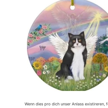
Wenn dies pro dich unser Anlass existireren, 