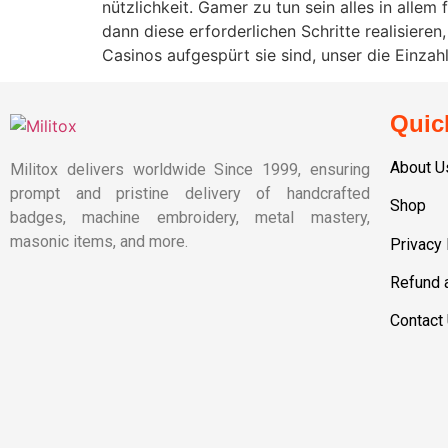
nützlichkeit. Gamer zu tun sein alles in all
dann diese erforderlichen Schritte realisie
Casinos aufgespürt sie sind, unser die Einza
Quic
About U
Militox delivers worldwide Since 1999, ensuring
prompt and pristine delivery of handcrafted
Shop
badges, machine embroidery, metal mastery,
masonic items, and more.
Privacy 
Refund 
Contact