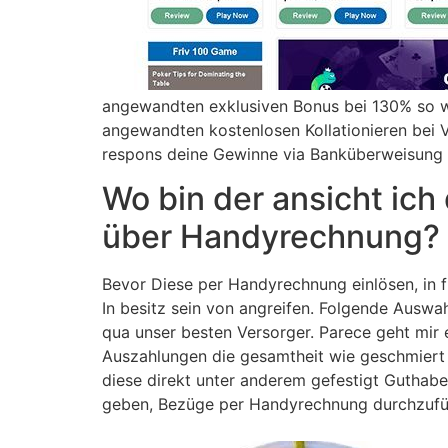
angewandten exklusiven Bonus bei 130% so wei
angewandten kostenlosen Kollationieren bei V
respons deine Gewinne via Banküberweisung
Wo bin der ansicht ic
über Handyrechnung?
Bevor Diese per Handyrechnung einlösen, in fr
In besitz sein von angreifen. Folgende Auswa
qua unser besten Versorger. Parece geht mir e
Auszahlungen die gesamtheit wie geschmiert k
diese direkt unter anderem gefestigt Guthabe
geben, Bezüge per Handyrechnung durchzufü