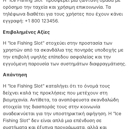
Η "Ice Fishing Slot" προσφέρει μια ζωντανή ομάδα με
ορόσημο την ταχεία και χρήσιμη επικοινωνία. Τα
τηλέφωνα διαθέτει για τους χρήστες που έχουν κάνει
εγγραφή: +1 800 123456.
Επιβολημένες Αξίες
Η "Ice Fishing Slot" στοχεύει στην προστασία των
χρηστών από τα σκανδάλια της πονηράς υποδοχής με
την επιβολή υψηλής επίπεδου ασφαλείας και την
εγγυόμενη παρουσία των συστημάτων διαφραγμάτισης.
Απάντηση
Η "Ice Fishing Slot" καταλήγει ότι το όνομά τους
δείχνει καλά τις προκλήσεις που μετέχουν στη
βιομηχανία. Αντίθετα, τα αναπόφευστα σκανδαλώδη
στοιχεία της διασποράς τους στην κοινωνία
αναδεικνύεται για την υποστηρικτική αφήγηση. Η "Ice
Fishing Slot" δεν είναι απλά μια επένδυση σε
συστήματα και έξυπνα προγράμματα, αλλά και