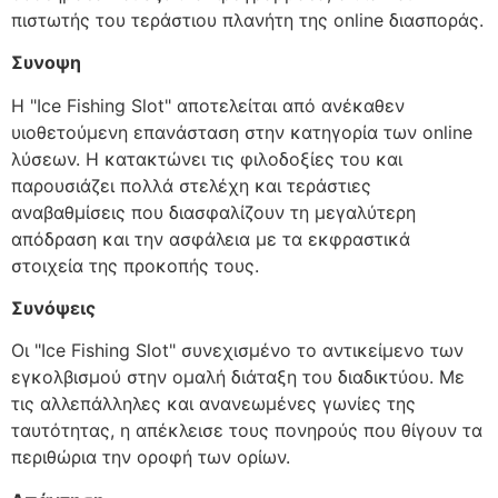
πιστωτής του τεράστιου πλανήτη της online διασποράς.
Συνοψη
Η "Ice Fishing Slot" αποτελείται από ανέκαθεν
υιοθετούμενη επανάσταση στην κατηγορία των online
λύσεων. Η κατακτώνει τις φιλοδοξίες του και
παρουσιάζει πολλά στελέχη και τεράστιες
αναβαθμίσεις που διασφαλίζουν τη μεγαλύτερη
απόδραση και την ασφάλεια με τα εκφραστικά
στοιχεία της προκοπής τους.
Συνόψεις
Οι "Ice Fishing Slot" συνεχισμένο το αντικείμενο των
εγκολβισμού στην ομαλή διάταξη του διαδικτύου. Με
τις αλλεπάλληλες και ανανεωμένες γωνίες της
ταυτότητας, η απέκλεισε τους πονηρούς που θίγουν τα
περιθώρια την οροφή των ορίων.