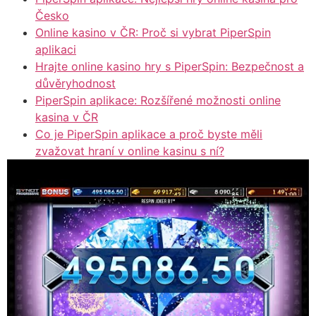
Česko
Online kasino v ČR: Proč si vybrat PiperSpin
aplikaci
Hrajte online kasino hry s PiperSpin: Bezpečnost a
důvěryhodnost
PiperSpin aplikace: Rozšířené možnosti online
kasina v ČR
Co je PiperSpin aplikace a proč byste měli
zvažovat hraní v online kasinu s ní?