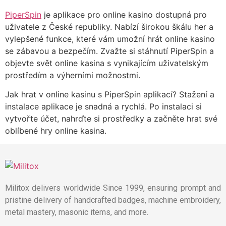
PiperSpin
je aplikace pro online kasino dostupná pro
uživatele z České republiky. Nabízí širokou škálu her a
vylepšené funkce, které vám umožní hrát online kasino
se zábavou a bezpečím. Zvažte si stáhnutí PiperSpin a
objevte svět online kasina s vynikajícím uživatelským
prostředím a výherními možnostmi.
Jak hrat v online kasinu s PiperSpin aplikací? Stažení a
instalace aplikace je snadná a rychlá. Po instalaci si
vytvořte účet, nahrďte si prostředky a začněte hrat své
oblíbené hry online kasina.
Militox delivers worldwide Since 1999, ensuring prompt and
pristine delivery of handcrafted badges, machine embroidery,
metal mastery, masonic items, and more.