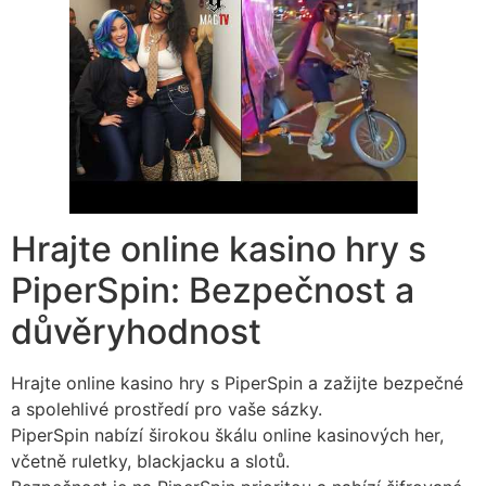
Hrajte online kasino hry s
PiperSpin: Bezpečnost a
důvěryhodnost
Hrajte online kasino hry s PiperSpin a zažijte bezpečné
a spolehlivé prostředí pro vaše sázky.
PiperSpin nabízí širokou škálu online kasinových her,
včetně ruletky, blackjacku a slotů.