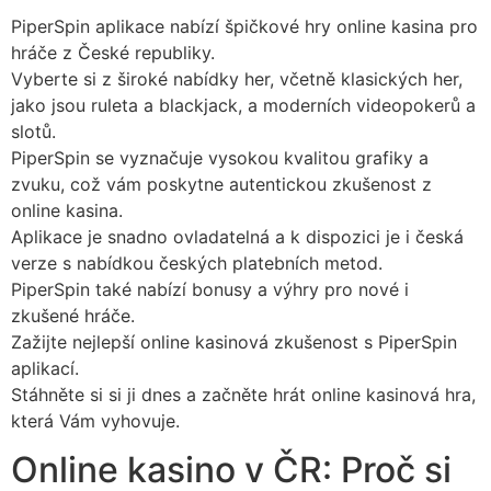
PiperSpin aplikace nabízí špičkové hry online kasina pro
hráče z České republiky.
Vyberte si z široké nabídky her, včetně klasických her,
jako jsou ruleta a blackjack, a moderních videopokerů a
slotů.
PiperSpin se vyznačuje vysokou kvalitou grafiky a
zvuku, což vám poskytne autentickou zkušenost z
online kasina.
Aplikace je snadno ovladatelná a k dispozici je i česká
verze s nabídkou českých platebních metod.
PiperSpin také nabízí bonusy a výhry pro nové i
zkušené hráče.
Zažijte nejlepší online kasinová zkušenost s PiperSpin
aplikací.
Stáhněte si si ji dnes a začněte hrát online kasinová hra,
která Vám vyhovuje.
Online kasino v ČR: Proč si