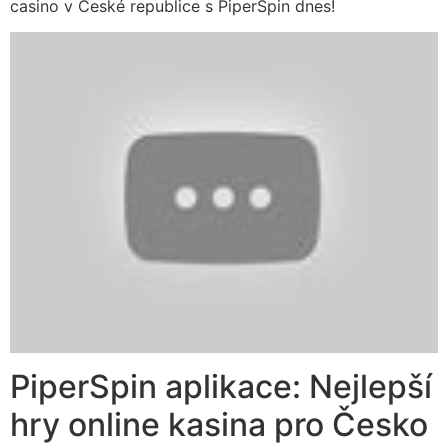
casino v České republice s PiperSpin dnes!
PiperSpin aplikace: Nejlepší
hry online kasina pro Česko