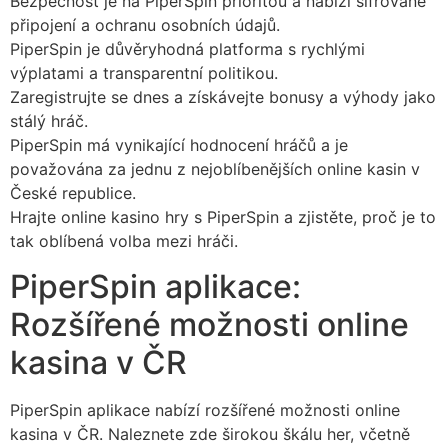
Bezpečnost je na PiperSpin prioritou a nabízí šifrované
připojení a ochranu osobních údajů.
PiperSpin je důvěryhodná platforma s rychlými
výplatami a transparentní politikou.
Zaregistrujte se dnes a získávejte bonusy a výhody jako
stálý hráč.
PiperSpin má vynikající hodnocení hráčů a je
považována za jednu z nejoblíbenějších online kasin v
České republice.
Hrajte online kasino hry s PiperSpin a zjistěte, proč je to
tak oblíbená volba mezi hráči.
PiperSpin aplikace:
Rozšířené možnosti online
kasina v ČR
PiperSpin aplikace nabízí rozšířené možnosti online
kasina v ČR. Naleznete zde širokou škálu her, včetně