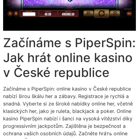
Začínáme s PiperSpin:
Jak hrát online kasino
v České republice
Začínáme s PiperSpin: online kasino v České republice
nabízí širou škálu her a zábavy. Registrace je rychlá a
snadná. Vyberte si ze široké nabídky online her, včetně
klasických her, jako je ruleta, blackjack a poker. Online
kasino PiperSpin nabízí i šanci na vysoká vítězství díky
progressivním jackpotům. Zajištěna je bezpečnost a
ochrana vašich osobních údajů. Začněte hráть online