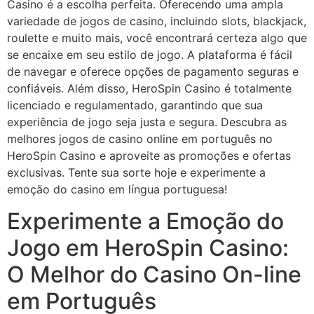
Casino é a escolha perfeita. Oferecendo uma ampla
variedade de jogos de casino, incluindo slots, blackjack,
roulette e muito mais, você encontrará certeza algo que
se encaixe em seu estilo de jogo. A plataforma é fácil
de navegar e oferece opções de pagamento seguras e
confiáveis. Além disso, HeroSpin Casino é totalmente
licenciado e regulamentado, garantindo que sua
experiência de jogo seja justa e segura. Descubra as
melhores jogos de casino online em português no
HeroSpin Casino e aproveite as promoções e ofertas
exclusivas. Tente sua sorte hoje e experimente a
emoção do casino em língua portuguesa!
Experimente a Emoção do
Jogo em HeroSpin Casino:
O Melhor do Casino On-line
em Português