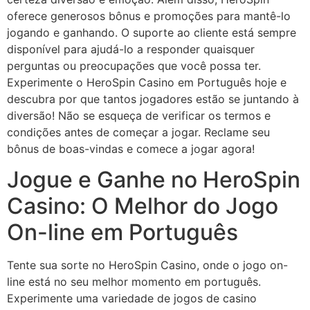
oferece generosos bônus e promoções para mantê-lo
jogando e ganhando. O suporte ao cliente está sempre
disponível para ajudá-lo a responder quaisquer
perguntas ou preocupações que você possa ter.
Experimente o HeroSpin Casino em Português hoje e
descubra por que tantos jogadores estão se juntando à
diversão! Não se esqueça de verificar os termos e
condições antes de começar a jogar. Reclame seu
bônus de boas-vindas e comece a jogar agora!
Jogue e Ganhe no HeroSpin
Casino: O Melhor do Jogo
On-line em Português
Tente sua sorte no HeroSpin Casino, onde o jogo on-
line está no seu melhor momento em português.
Experimente uma variedade de jogos de casino