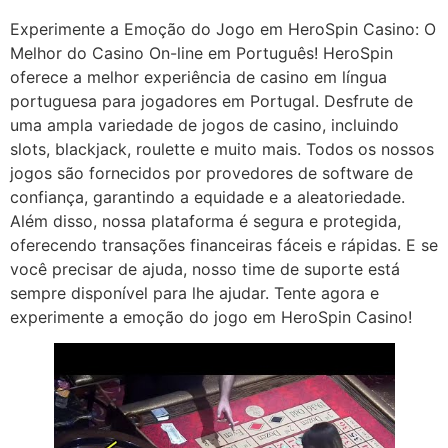
Experimente a Emoção do Jogo em HeroSpin Casino: O
Melhor do Casino On-line em Português! HeroSpin
oferece a melhor experiência de casino em língua
portuguesa para jogadores em Portugal. Desfrute de
uma ampla variedade de jogos de casino, incluindo
slots, blackjack, roulette e muito mais. Todos os nossos
jogos são fornecidos por provedores de software de
confiança, garantindo a equidade e a aleatoriedade.
Além disso, nossa plataforma é segura e protegida,
oferecendo transações financeiras fáceis e rápidas. E se
você precisar de ajuda, nosso time de suporte está
sempre disponível para lhe ajudar. Tente agora e
experimente a emoção do jogo em HeroSpin Casino!