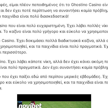
ς, είμαι πλέον πεποιθημένος ότι το Ghostino Casino είν
και δεν έχει ποτέ περίπτωση να συναντήσει καμία πρόβλη
 παιχνίδια είναι πολύ διασκεδαστικά!
sino που είναι πολύ ευχαριστημένη. Έχει λάβει πολλές νίκ
 Το καζίνο είναι πολύ γρήγορο και εύκολο να χρησιμοποιη
 Casino. Έχει δοκιμάσει πολλά διαδικτυακά καζίνα, αλλά 
ησιμοποιηθεί, και τα παιχνίδια είναι πολύ πραγματικά. Έχ
ι περισσότερο.
ino. Έχει λάβει κάποτε νίκη, αλλά δεν έχει κάνει ακόμη π
 είναι πολύ πραγματικά. Δεν έχει συναντήσει καμία πρόβλη
 που έχει παίξει εδώ από περίπου μερικές εβδομάδες. Έχε
ρο και εύκολο να χρησιμοποιηθεί, και τα παιχνίδια είναι 
α.