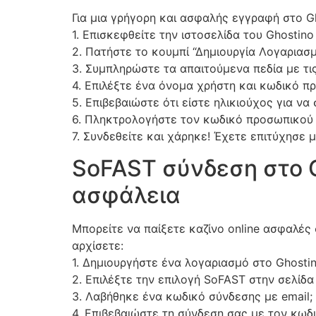
Για μια γρήγορη και ασφαλής εγγραφή στο G
1. Επισκεφθείτε την ιστοσελίδα του Ghostino
2. Πατήστε το κουμπί “Δημιουργία Λογαριασμ
3. Συμπληρώστε τα απαιτούμενα πεδία με τι
4. Επιλέξτε ένα όνομα χρήστη και κωδικό 
5. Επιβεβαιώστε ότι είστε ηλικιούχος για να
6. Πληκτρολογήστε τον κωδικό προσωπικού σ
7. Συνδεθείτε και χάρηκε! Έχετε επιτύχησε 
SoFAST σύνδεση στο G
ασφάλεια
Μπορείτε να παίξετε καζίνο online ασφαλές
αρχίσετε:
1. Δημιουργήστε ένα λογαριασμό στο Ghostin
2. Επιλέξτε την επιλογή SoFAST στην σελίδ
3. Λαβήθηκε ένα κωδικό σύνδεσης με email;
4. Επιβεβαιώστε τη σύνδεση σας με τον κωδ