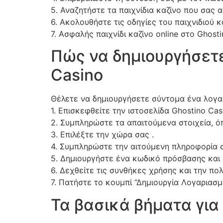
5. Αναζητήστε τα παιχνίδια καζίνο που σας α
6. Ακολουθήστε τις οδηγίες του παιχνιδιού 
7. Ασφαλής παιχνίδι καζίνο online στο Ghos
Πώς να δημιουργήσετε
Casino
Θέλετε να δημιουργήσετε σύντομα ένα λογαρ
1. Επισκεφθείτε την ιστοσελίδα Ghostino Cas
2. Συμπληρώστε τα απαιτούμενα στοιχεία, ό
3. Επιλέξτε την χώρα σας .
4. Συμπληρώστε την αιτούμενη πληροφορία σχ
5. Δημιουργήστε ένα κωδικό πρόσβασης και
6. Δεχθείτε τις συνθήκες χρήσης και την πολ
7. Πατήστε το κουμπί “Δημιουργία Λογαριασμο
Τα βασικά βήματα για