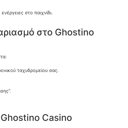
ενέργειες στο παιχνίδι.
αριασμό στο Ghostino
τα:
ρονικού ταχυδρομείου σας.
σης”.
 Ghostino Casino