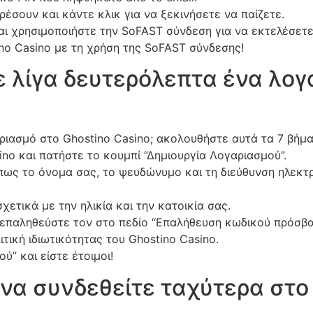
ρέσουν και κάντε κλικ για να ξεκινήσετε να παίζετε.
και χρησιμοποιήστε την SoFAST σύνδεση για να εκτελέσετε 
tino Casino με τη χρήση της SoFAST σύνδεσης!
 λίγα δευτερόλεπτα ένα λογ
ιασμό στο Ghostino Casino; ακολουθήστε αυτά τα 7 βήμα
ino και πατήστε το κουμπί “Δημιουργία Λογαριασμού”.
πως το όνομα σας, το ψευδώνυμο και τη διεύθυνση ηλεκτ
ετικά με την ηλικία και την κατοικία σας.
 επαληθεύστε τον στο πεδίο “Επαλήθευση κωδικού πρόσβα
ιτική ιδιωτικότητας του Ghostino Casino.
ύ” και είστε έτοιμοι!
 να συνδεθείτε ταχύτερα στο