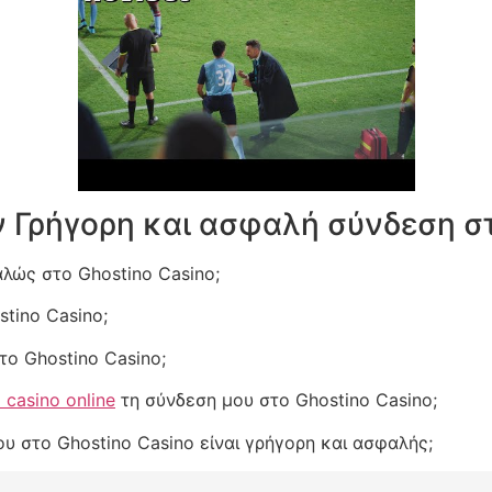
ν Γρήγορη και ασφαλή σύνδεση σ
λώς στο Ghostino Casino;
stino Casino;
το Ghostino Casino;
 casino online
τη σύνδεση μου στο Ghostino Casino;
υ στο Ghostino Casino είναι γρήγορη και ασφαλής;