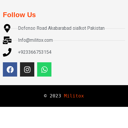
Follow Us
Defense Road Akabarabad sialkot Pakistan
Info@militox.com
+923366753154
© 
2023
Militox