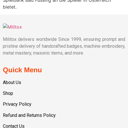
Spielbank Bad Füssing an die Spieler in Österreich
bietet.
Militox delivers worldwide Since 1999, ensuring prompt and
pristine delivery of handcrafted badges, machine embroidery,
metal mastery, masonic items, and more.
Quick Menu
About Us
Shop
Privacy Policy
Refund and Returns Policy
Contact Us