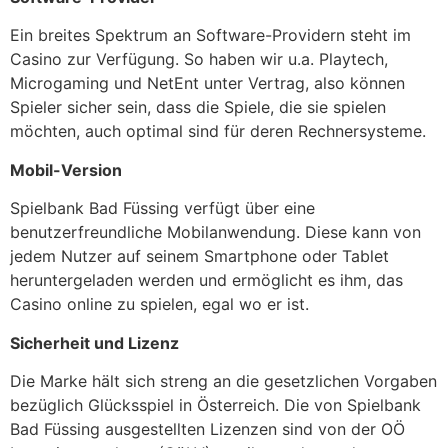
Ein breites Spektrum an Software-Providern steht im
Casino zur Verfügung. So haben wir u.a. Playtech,
Microgaming und NetEnt unter Vertrag, also können
Spieler sicher sein, dass die Spiele, die sie spielen
möchten, auch optimal sind für deren Rechnersysteme.
Mobil-Version
Spielbank Bad Füssing verfügt über eine
benutzerfreundliche Mobilanwendung. Diese kann von
jedem Nutzer auf seinem Smartphone oder Tablet
heruntergeladen werden und ermöglicht es ihm, das
Casino online zu spielen, egal wo er ist.
Sicherheit und Lizenz
Die Marke hält sich streng an die gesetzlichen Vorgaben
bezüglich Glücksspiel in Österreich. Die von Spielbank
Bad Füssing ausgestellten Lizenzen sind von der OÖ