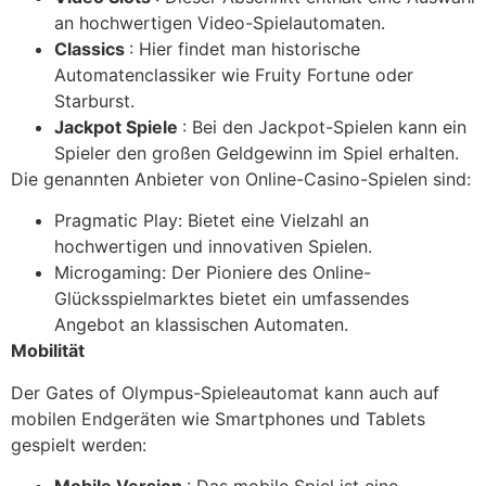
an hochwertigen Video-Spielautomaten.
Classics
: Hier findet man historische
Automatenclassiker wie Fruity Fortune oder
Starburst.
Jackpot Spiele
: Bei den Jackpot-Spielen kann ein
Spieler den großen Geldgewinn im Spiel erhalten.
Die genannten Anbieter von Online-Casino-Spielen sind:
Pragmatic Play: Bietet eine Vielzahl an
hochwertigen und innovativen Spielen.
Microgaming: Der Pioniere des Online-
Glücksspielmarktes bietet ein umfassendes
Angebot an klassischen Automaten.
Mobilität
Der Gates of Olympus-Spieleautomat kann auch auf
mobilen Endgeräten wie Smartphones und Tablets
gespielt werden: