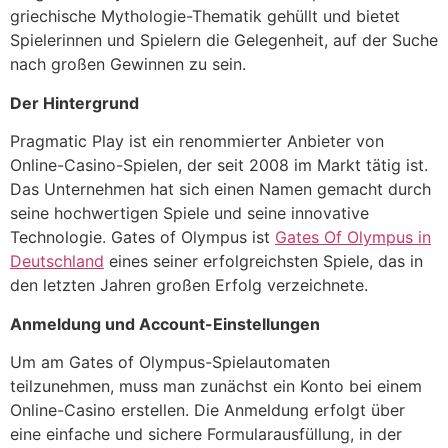
griechische Mythologie-Thematik gehüllt und bietet
Spielerinnen und Spielern die Gelegenheit, auf der Suche
nach großen Gewinnen zu sein.
Der Hintergrund
Pragmatic Play ist ein renommierter Anbieter von
Online-Casino-Spielen, der seit 2008 im Markt tätig ist.
Das Unternehmen hat sich einen Namen gemacht durch
seine hochwertigen Spiele und seine innovative
Technologie. Gates of Olympus ist
Gates Of Olympus in
Deutschland
eines seiner erfolgreichsten Spiele, das in
den letzten Jahren großen Erfolg verzeichnete.
Anmeldung und Account-Einstellungen
Um am Gates of Olympus-Spielautomaten
teilzunehmen, muss man zunächst ein Konto bei einem
Online-Casino erstellen. Die Anmeldung erfolgt über
eine einfache und sichere Formularausfüllung, in der