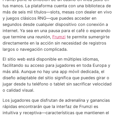
tus manos. La plataforma cuenta con una biblioteca de
más de seis mil títulos—slots, mesas con dealer en vivo
y juegos clásicos RNG—que puedes acceder en
segundos desde cualquier dispositivo con conexión a
internet. Ya sea en una pausa para el café o esperando
que termine una reunión,
Frumzi
te permite sumergirte
directamente en la acción sin necesidad de registros
largos o navegación complicada.
El sitio web está disponible en múltiples idiomas,
facilitando su acceso para jugadores en toda Europa y
más allá. Aunque no hay una app móvil dedicada, el
diseño adaptable del sitio significa que puedes girar o
jugar desde tu teléfono o tablet sin sacrificar velocidad
o calidad visual.
Los jugadores que disfrutan de adrenalina y ganancias
rápidas encontrarán que la interfaz de Frumzi es
intuitiva y receptiva—características que mantienen el