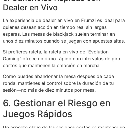
Dealer en Vivo
La experiencia de dealer en vivo en Frumzi es ideal para
quienes desean acción en tiempo real sin largas
esperas. Las mesas de blackjack suelen terminar en
unos diez minutos cuando se juegan con apuestas altas.
Si prefieres ruleta, la ruleta en vivo de “Evolution
Gaming” ofrece un ritmo rápido con intervalos de giro
cortos que mantienen la emoción en marcha.
Como puedes abandonar la mesa después de cada
ronda, mantienes el control sobre la duración de tu
sesión—no más de diez minutos por mesa.
6. Gestionar el Riesgo en
Juegos Rápidos
Un aspecto clave de las sesiones cortas es mantener un