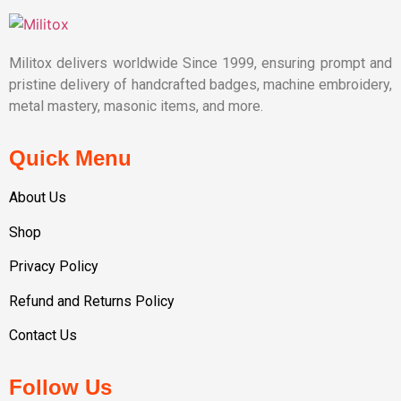
Militox delivers worldwide Since 1999, ensuring prompt and
pristine delivery of handcrafted badges, machine embroidery,
metal mastery, masonic items, and more.
Quick Menu
About Us
Shop
Privacy Policy
Refund and Returns Policy
Contact Us
Follow Us