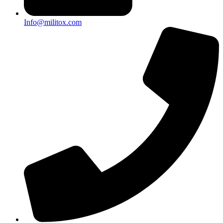
Info@militox.com