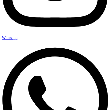
Whatsapp