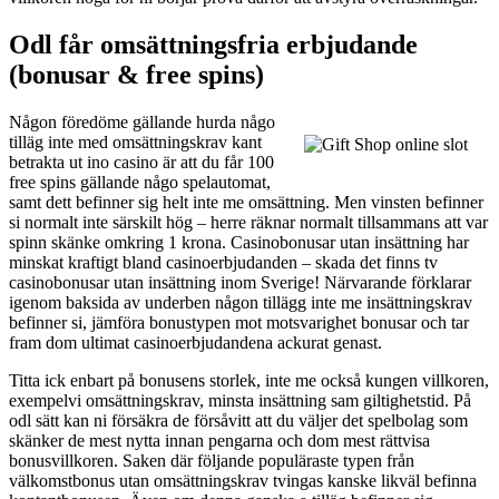
Odl får omsättningsfria erbjudande
(bonusar & free spins)
Någon föredöme gällande hurda någo
tilläg inte med omsättningskrav kant
betrakta ut ino casino är att du får 100
free spins gällande någo spelautomat,
samt dett befinner sig helt inte me omsättning. Men vinsten befinner
si normalt inte särskilt hög – herre räknar normalt tillsammans att var
spinn skänke omkring 1 krona. Casinobonusar utan insättning har
minskat kraftigt bland casinoerbjudanden – skada det finns tv
casinobonusar utan insättning inom Sverige! Närvarande förklarar
igenom baksida av underben någon tillägg inte me insättningskrav
befinner si, jämföra bonustypen mot motsvarighet bonusar och tar
fram dom ultimat casinoerbjudandena ackurat genast.
Titta ick enbart på bonusens storlek, inte me också kungen villkoren,
exempelvi omsättningskrav, minsta insättning sam giltighetstid. På
odl sätt kan ni försäkra de försåvitt att du väljer det spelbolag som
skänker de mest nytta innan pengarna och dom mest rättvisa
bonusvillkoren. Saken där följande populäraste typen från
välkomstbonus utan omsättningskrav tvingas kanske likväl befinna