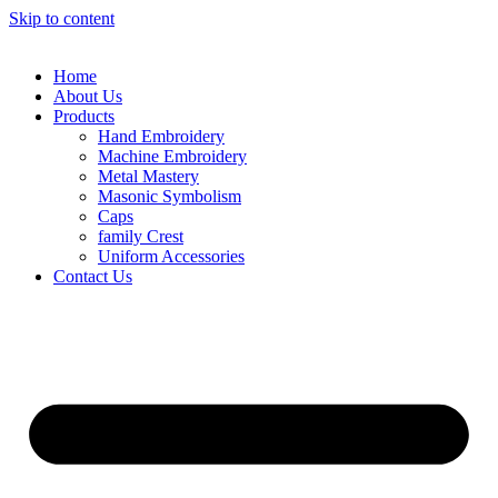
Skip to content
Home
About Us
Products
Hand Embroidery
Machine Embroidery
Metal Mastery
Masonic Symbolism
Caps
family Crest
Uniform Accessories
Contact Us