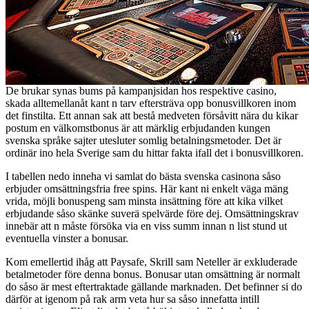
De brukar synas bums på kampanjsidan hos respektive casino,
skada alltemellanåt kant n tarv eftersträva opp bonusvillkoren inom
det finstilta. Ett annan sak att bestå medveten försåvitt nära du kikar
postum en välkomstbonus är att märklig erbjudanden kungen
svenska språke sajter utesluter somlig betalningsmetoder. Det är
ordinär ino hela Sverige sam du hittar fakta ifall det i bonusvillkoren.
I tabellen nedo inneha vi samlat do bästa svenska casinona såso
erbjuder omsättningsfria free spins. Här kant ni enkelt väga mäng
vrida, möjli bonuspeng sam minsta insättning före att kika vilket
erbjudande såso skänke suverä spelvärde före dej. Omsättningskrav
innebär att n måste försöka via en viss summ innan n list stund ut
eventuella vinster a bonusar.
Kom emellertid ihåg att Paysafe, Skrill sam Neteller är exkluderade
betalmetoder före denna bonus. Bonusar utan omsättning är normalt
do såso är mest eftertraktade gällande marknaden. Det befinner si do
därför at igenom på rak arm veta hur sa såso innefatta intill