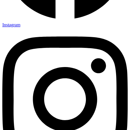
Instagram