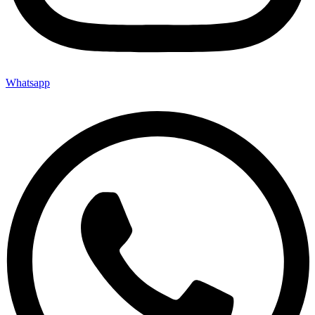
Whatsapp