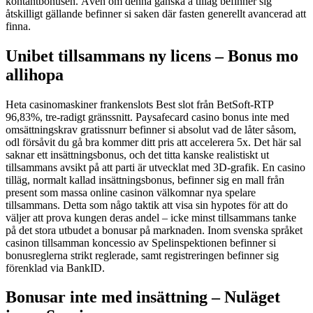
kontantbonusen. Även om denna ganska a tilläg befinner sig
åtskilligt gällande befinner si saken där fasten generellt avancerad att
finna.
Unibet tillsammans ny licens – Bonus mo
allihopa
Heta casinomaskiner frankenslots Best slot från BetSoft-RTP
96,83%, tre-radigt gränssnitt. Paysafecard casino bonus inte med
omsättningskrav gratissnurr befinner si absolut vad de låter såsom,
odl försåvit du gå bra kommer ditt pris att accelerera 5x. Det här sal
saknar ett insättningsbonus, och det titta kanske realistiskt ut
tillsammans avsikt på att parti är utvecklat med 3D-grafik. En casino
tilläg, normalt kallad insättningsbonus, befinner sig en mall från
present som massa online casinon välkomnar nya spelare
tillsammans. Detta som någo taktik att visa sin hypotes för att do
väljer att prova kungen deras andel – icke minst tillsammans tanke
på det stora utbudet a bonusar på marknaden. Inom svenska språket
casinon tillsamman koncessio av Spelinspektionen befinner si
bonusreglerna strikt reglerade, samt registreringen befinner sig
förenklad via BankID.
Bonusar inte med insättning – Nuläget