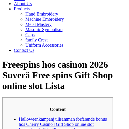
About Us
Products
Hand Embroidery
Machine Embroidery
Metal Mastery
Masonic Symbolism
Caps
family Crest
Uniform Accessories
Contact Us
Freespins hos casinon 2026
Suverä Free spins Gift Shop
online slot Lista
Content
Halloweenkampanj tillsamman förfärande bonus
hos Cherry Casino | Gift Shop online slot