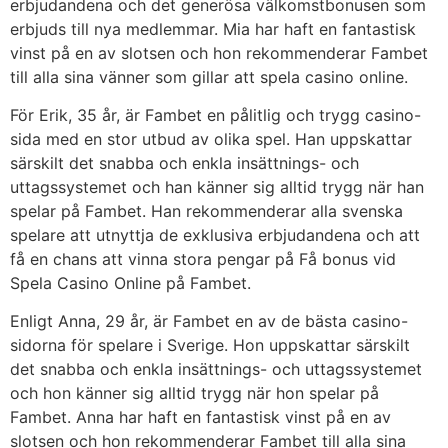
erbjudandena och det generösa välkomstbonusen som
erbjuds till nya medlemmar. Mia har haft en fantastisk
vinst på en av slotsen och hon rekommenderar Fambet
till alla sina vänner som gillar att spela casino online.
För Erik, 35 år, är Fambet en pålitlig och trygg casino-
sida med en stor utbud av olika spel. Han uppskattar
särskilt det snabba och enkla insättnings- och
uttagssystemet och han känner sig alltid trygg när han
spelar på Fambet. Han rekommenderar alla svenska
spelare att utnyttja de exklusiva erbjudandena och att
få en chans att vinna stora pengar på Få bonus vid
Spela Casino Online på Fambet.
Enligt Anna, 29 år, är Fambet en av de bästa casino-
sidorna för spelare i Sverige. Hon uppskattar särskilt
det snabba och enkla insättnings- och uttagssystemet
och hon känner sig alltid trygg när hon spelar på
Fambet. Anna har haft en fantastisk vinst på en av
slotsen och hon rekommenderar Fambet till alla sina