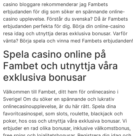
casino bloggare rekommenderar jag Fambets
erbjudanden för dig som söker en spännande online-
casino upplevelse. Förstår du svenska? Då är Fambets
erbjudanden perfekta för dig. Börja din online-casino
resa idag och utnyttja deras exklusiva bonusar. Varför
vänta? Börja spela och vinna med Fambets erbjudanden!
Spela casino online på
Fambet och utnyttja våra
exklusiva bonusar
Välkommen till Fambet, ditt hem för onlinecasino i
Sverige! Om du söker en spännande och lukrativ
onlinecasinoupplevelse, är du här rätt. Spela dina
favoritcasinospel, som slots, roulette, blackjack och
poker, hos oss och utnyttja våra exklusiva bonusar. Vi
erbjuder en rad olika bonusar, inklusive välkomstbonus,
free spins och lojalitetsbonusar. Registrera dig idag och