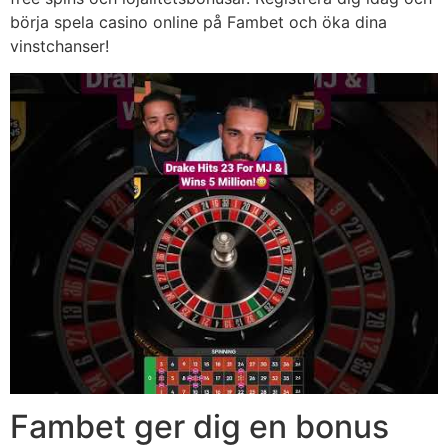
börja spela casino online på Fambet och öka dina
vinstchanser!
Fambet ger dig en bonus