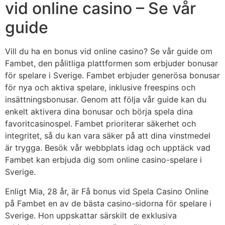
vid online casino – Se vår
guide
Vill du ha en bonus vid online casino? Se vår guide om
Fambet, den pålitliga plattformen som erbjuder bonusar
för spelare i Sverige. Fambet erbjuder generösa bonusar
för nya och aktiva spelare, inklusive freespins och
insättningsbonusar. Genom att följa vår guide kan du
enkelt aktivera dina bonusar och börja spela dina
favoritcasinospel. Fambet prioriterar säkerhet och
integritet, så du kan vara säker på att dina vinstmedel
är trygga. Besök vår webbplats idag och upptäck vad
Fambet kan erbjuda dig som online casino-spelare i
Sverige.
Enligt Mia, 28 år, är Få bonus vid Spela Casino Online
på Fambet en av de bästa casino-sidorna för spelare i
Sverige. Hon uppskattar särskilt de exklusiva