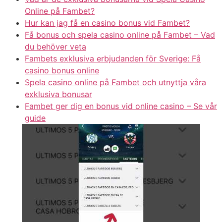
Online på Fambet?
Hur kan jag få en casino bonus vid Fambet?
Få bonus och spela casino online på Fambet – Vad
du behöver veta
Fambets exklusiva erbjudanden för Sverige: Få
casino bonus online
Spela casino online på Fambet och utnyttja våra
exklusiva bonusar
Fambet ger dig en bonus vid online casino – Se vår
guide