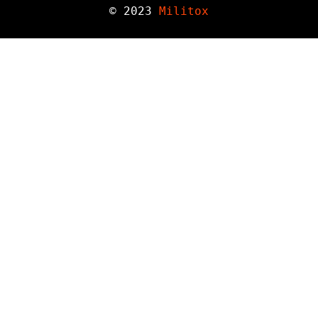
© 
2023
Militox