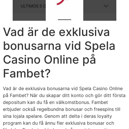
Vad är de exklusiva
bonusarna vid Spela
Casino Online på
Fambet?
Vad är de exklusiva bonusarna vid Spela Casino Online
på Fambet? När du skapar ditt konto och gör ditt första
depositum kan du få en välkomstbonus. Fambet
erbjuder också regelbundna bonusar och freespins till
sina lojala spelare. Genom att delta i deras loyalty
program kan du få ännu fler exklusiva bonusar och