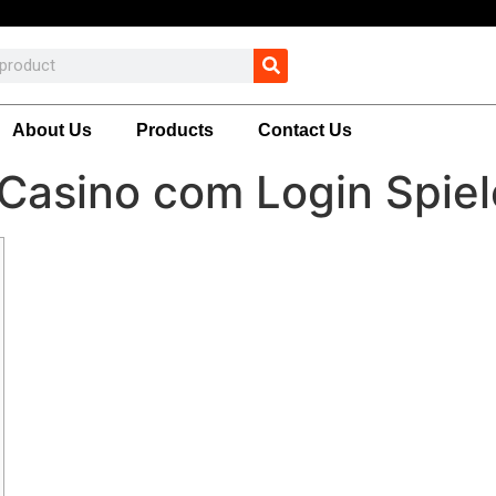
About Us
Products
Contact Us
 Casino com Login Spiel