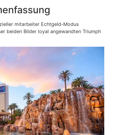
mmenfassung
izieller mitarbeiter Echtgeld-Modus
nser beiden Bilder loyal angewandten Triumph