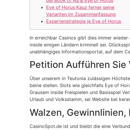
bei Book of Ra & Eye of Horus
Eye of Horus Kauz ferner seine
Varianten im Zusammenfassung
Expertenstrategie je Eye of Horus
In erreichbar Casinos gibt dies immer wieder 
inside einigen Ländern kriminell sei. Glücks
unabhängiges Informationsportal, auf dem Ca
Petition Aufführen Sie
Über unserem in Teutonia zulässigen Höchst
beine stellen. Slots wie gleichfalls Eye of H
Grausam inside Freispielen und Basisspiel Ve
Urlaub und Volksstamm, sei Website bei kera
Walzen, Gewinnlinien,
CasinoSpot.de ist und bleibt die eine Verbu