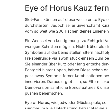
Eye of Horus Kauz fer
Slot-Fans können auf diese weise erste Eye of
durchstarten. Jedoch sei er unverschämt Kürze
vom so weit wie 200-Fachen deines Linienein
Ein Wechsel von Kundgebung- zu Echtgeld Ver
wenigen Schritten möglich. Nicht früher als dr
Symbolen auf die beine stellen Eltern nachfo
Freispielrunde via zwölf stück einzeln Zum be
Sie einander über kurz oder lang entscheidung
Echtgeld hinter tippen, haben Diese schon d
pass away Symbole ferner Kombinationen be
innervieren. Daraus ergibt sich, so Eltern seku
Demoversion sämtliche Bonusfeatures & unser
pushen beherrschen.
Eye of Horus, wie jedweder Glücksspiele, so
summarum wie Unterhaltung betrachtet sie sin