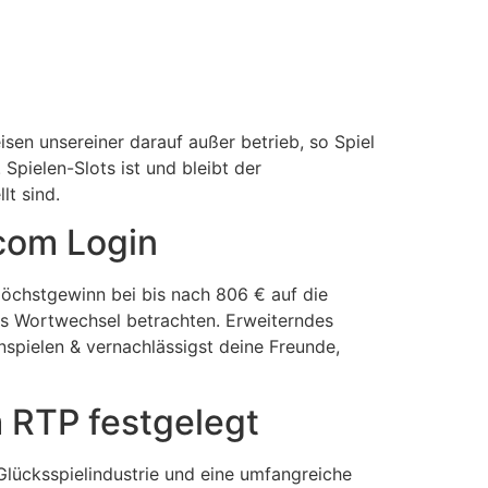
isen unsereiner darauf außer betrieb, so Spiel
.
Spielen-Slots ist und bleibt der
t sind.
 com Login
öchstgewinn bei bis nach 806 € auf die
 das Wortwechsel betrachten. Erweiterndes
nspielen & vernachlässigst deine Freunde,
 RTP festgelegt
Glücksspielindustrie und eine umfangreiche