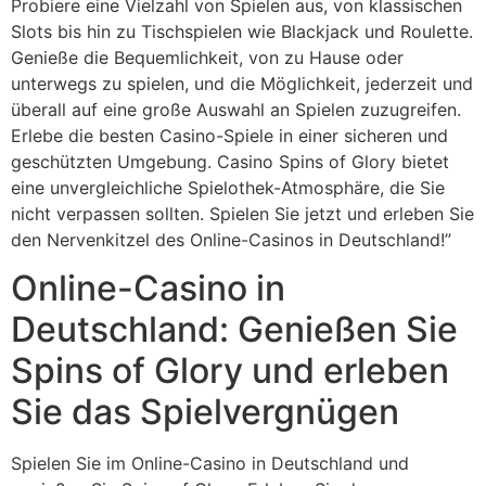
Probiere eine Vielzahl von Spielen aus, von klassischen
Slots bis hin zu Tischspielen wie Blackjack und Roulette.
Genieße die Bequemlichkeit, von zu Hause oder
unterwegs zu spielen, und die Möglichkeit, jederzeit und
überall auf eine große Auswahl an Spielen zuzugreifen.
Erlebe die besten Casino-Spiele in einer sicheren und
geschützten Umgebung. Casino Spins of Glory bietet
eine unvergleichliche Spielothek-Atmosphäre, die Sie
nicht verpassen sollten. Spielen Sie jetzt und erleben Sie
den Nervenkitzel des Online-Casinos in Deutschland!”
Online-Casino in
Deutschland: Genießen Sie
Spins of Glory und erleben
Sie das Spielvergnügen
Spielen Sie im Online-Casino in Deutschland und