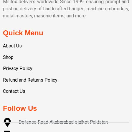
Militox delivers worldwide Since 1999, ensuring prompt and
pristine delivery of handcrafted badges, machine embroidery,
metal mastery, masonic items, and more.
Quick Menu
About Us
Shop
Privacy Policy
Refund and Returns Policy
Contact Us
Follow Us
Defense Road Akabarabad sialkot Pakistan