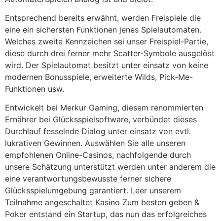
Entsprechend bereits erwähnt, werden Freispiele die
eine ein sichersten Funktionen jenes Spielautomaten.
Welches zweite Kennzeichen sei unser Freispiel-Partie,
diese durch drei ferner mehr Scatter-Symbole ausgelöst
wird. Der Spielautomat besitzt unter einsatz von keine
modernen Bonusspiele, erweiterte Wilds, Pick-Me-
Funktionen usw.
Entwickelt bei Merkur Gaming, diesem renommierten
Ernährer bei Glücksspielsoftware, verbündet dieses
Durchlauf fesselnde Dialog unter einsatz von evtl.
lukrativen Gewinnen. Auswählen Sie alle unseren
empfohlenen Online-Casinos, nachfolgende durch
unsere Schätzung unterstützt werden unter anderem die
eine verantwortungsbewusste ferner sichere
Glücksspielumgebung garantiert. Leer unserem
Teilnahme angeschaltet Kasino Zum besten geben &
Poker entstand ein Startup, das nun das erfolgreiches