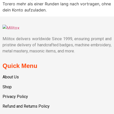
Torero mehr als einer Runden lang nach vortragen, ohne
dein Konto aufzuladen.
Militox delivers worldwide Since 1999, ensuring prompt and
pristine delivery of handcrafted badges, machine embroidery,
metal mastery, masonic items, and more.
Quick Menu
About Us
Shop
Privacy Policy
Refund and Returns Policy