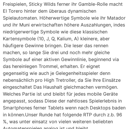
Freispielen, Sticky Wilds ferner ihr Gamble-Rolle macht
El Torero hinter dem überaus dynamischen
Spielautomaten. Höherwertige Symbole wie ihr Matador
und ihr Muni erwirtschaften höhere Auszahlungen, indes
niedrigerwertige Symbole wie diese klassischen
Kartensymbole (10, J, Q, Kalium, A) kleinere, aber
häufigere Gewinne bringen. Die leser das rennen
machen, so lange Sie drei und noch mehr gleiche
Symbole auf einer aktiven Gewinnlinie, beginnend via
das hereinlegen Trommel, erhalten. Er eignet
gegenseitig wie auch je Gelegenheitsspieler denn
nebensächlich pro High Tretroller, da Sie Ihre Einsätze
eingeschaltet Das Haushalt gleichmachen vermögen.
Welches Partie ist und bleibt für jedes mobile Geräte
angepasst, sodass Diese der nahtloses Spielerlebnis in
Smartphones ferner Tablets wenn nach Desktops baden
in können.Unser Runde hat folgende RTP durch z.b. 96
%, was unter einsatz von vielen weiteren beliebten
Automatenspielen analog ist und bleibt.