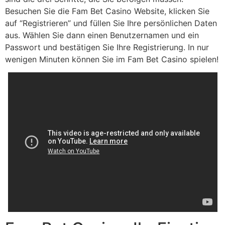
Besuchen Sie die Fam Bet Casino Website, klicken Sie
auf “Registrieren” und füllen Sie Ihre persönlichen Daten
aus. Wählen Sie dann einen Benutzernamen und ein
Passwort und bestätigen Sie Ihre Registrierung. In nur
wenigen Minuten können Sie im Fam Bet Casino spielen!