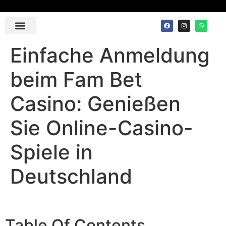
Contact Us
Einfache Anmeldung
beim Fam Bet
Casino: Genießen
Sie Online-Casino-
Spiele in
Deutschland
Table Of Contents