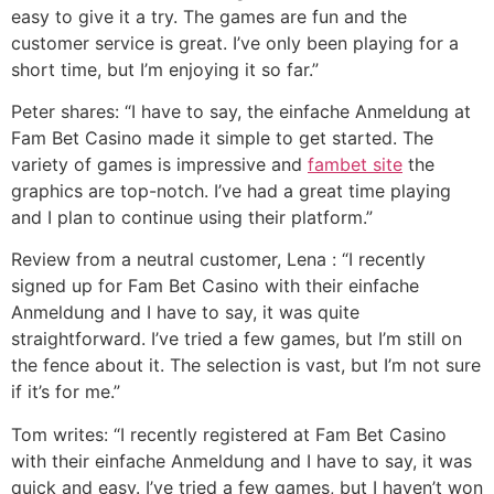
easy to give it a try. The games are fun and the
customer service is great. I’ve only been playing for a
short time, but I’m enjoying it so far.”
Peter shares: “I have to say, the einfache Anmeldung at
Fam Bet Casino made it simple to get started. The
variety of games is impressive and
fambet site
the
graphics are top-notch. I’ve had a great time playing
and I plan to continue using their platform.”
Review from a neutral customer, Lena : “I recently
signed up for Fam Bet Casino with their einfache
Anmeldung and I have to say, it was quite
straightforward. I’ve tried a few games, but I’m still on
the fence about it. The selection is vast, but I’m not sure
if it’s for me.”
Tom writes: “I recently registered at Fam Bet Casino
with their einfache Anmeldung and I have to say, it was
quick and easy. I’ve tried a few games, but I haven’t won