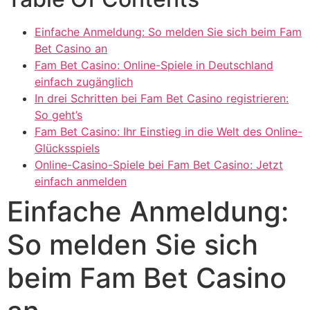
Einfache Anmeldung: So melden Sie sich beim Fam
Bet Casino an
Fam Bet Casino: Online-Spiele in Deutschland
einfach zugänglich
In drei Schritten bei Fam Bet Casino registrieren:
So geht’s
Fam Bet Casino: Ihr Einstieg in die Welt des Online-
Glücksspiels
Online-Casino-Spiele bei Fam Bet Casino: Jetzt
einfach anmelden
Einfache Anmeldung:
So melden Sie sich
beim Fam Bet Casino