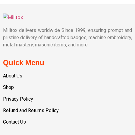
Militox delivers worldwide Since 1999, ensuring prompt and
pristine delivery of handcrafted badges, machine embroidery,
metal mastery, masonic items, and more.
Quick Menu
About Us
Shop
Privacy Policy
Refund and Returns Policy
Contact Us