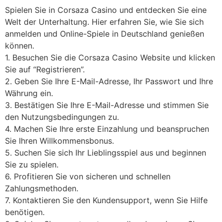
Spielen Sie in Corsaza Casino und entdecken Sie eine
Welt der Unterhaltung. Hier erfahren Sie, wie Sie sich
anmelden und Online-Spiele in Deutschland genießen
können.
1. Besuchen Sie die Corsaza Casino Website und klicken
Sie auf “Registrieren”.
2. Geben Sie Ihre E-Mail-Adresse, Ihr Passwort und Ihre
Währung ein.
3. Bestätigen Sie Ihre E-Mail-Adresse und stimmen Sie
den Nutzungsbedingungen zu.
4. Machen Sie Ihre erste Einzahlung und beanspruchen
Sie Ihren Willkommensbonus.
5. Suchen Sie sich Ihr Lieblingsspiel aus und beginnen
Sie zu spielen.
6. Profitieren Sie von sicheren und schnellen
Zahlungsmethoden.
7. Kontaktieren Sie den Kundensupport, wenn Sie Hilfe
benötigen.