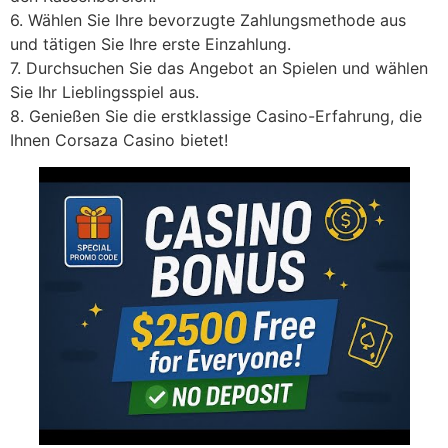
6. Wählen Sie Ihre bevorzugte Zahlungsmethode aus
und tätigen Sie Ihre erste Einzahlung.
7. Durchsuchen Sie das Angebot an Spielen und wählen
Sie Ihr Lieblingsspiel aus.
8. Genießen Sie die erstklassige Casino-Erfahrung, die
Ihnen Corsaza Casino bietet!