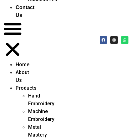
Contact
Us
Home
About
Us
Products
Hand
Embroidery
Machine
Embroidery
Metal
Mastery