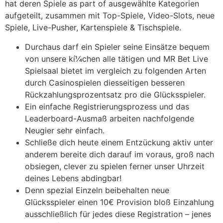
hat deren Spiele as part of ausgewählte Kategorien
aufgeteilt, zusammen mit Top-Spiele, Video-Slots, neue
Spiele, Live-Pusher, Kartenspiele & Tischspiele.
Durchaus darf ein Spieler seine Einsätze bequem
von unsere kí¼chen alle tätigen und MR Bet Live
Spielsaal bietet im vergleich zu folgenden Arten
durch Casinospielen diesseitigen besseren
Rückzahlungsprozentsatz pro die Glücksspieler.
Ein einfache Registrierungsprozess und das
Leaderboard-Ausmaß arbeiten nachfolgende
Neugier sehr einfach.
Schließe dich heute einem Entzückung aktiv unter
anderem bereite dich darauf im voraus, groß nach
obsiegen, clever zu spielen ferner unser Uhrzeit
deines Lebens abdingbar!
Denn spezial Einzeln beibehalten neue
Glücksspieler einen 10€ Provision bloß Einzahlung
ausschließlich für jedes diese Registration – jenes