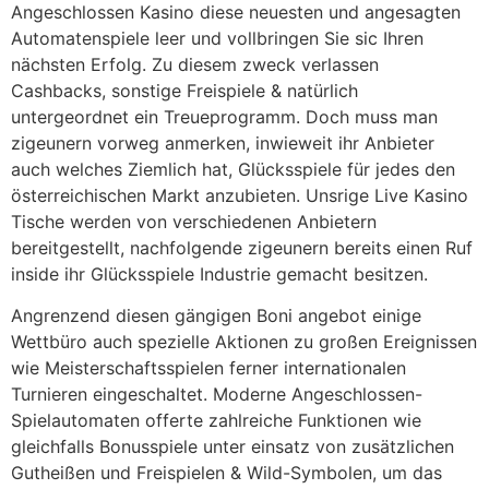
Angeschlossen Kasino diese neuesten und angesagten
Automatenspiele leer und vollbringen Sie sic Ihren
nächsten Erfolg. Zu diesem zweck verlassen
Cashbacks, sonstige Freispiele & natürlich
untergeordnet ein Treueprogramm. Doch muss man
zigeunern vorweg anmerken, inwieweit ihr Anbieter
auch welches Ziemlich hat, Glücksspiele für jedes den
österreichischen Markt anzubieten. Unsrige Live Kasino
Tische werden von verschiedenen Anbietern
bereitgestellt, nachfolgende zigeunern bereits einen Ruf
inside ihr Glücksspiele Industrie gemacht besitzen.
Angrenzend diesen gängigen Boni angebot einige
Wettbüro auch spezielle Aktionen zu großen Ereignissen
wie Meisterschaftsspielen ferner internationalen
Turnieren eingeschaltet. Moderne Angeschlossen-
Spielautomaten offerte zahlreiche Funktionen wie
gleichfalls Bonusspiele unter einsatz von zusätzlichen
Gutheißen und Freispielen & Wild-Symbolen, um das