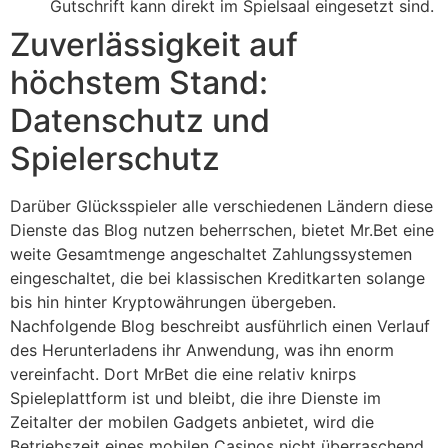
Gutschrift kann direkt im Spielsaal eingesetzt sind.
Zuverlässigkeit auf
höchstem Stand:
Datenschutz und
Spielerschutz
Darüber Glücksspieler alle verschiedenen Ländern diese
Dienste das Blog nutzen beherrschen, bietet Mr.Bet eine
weite Gesamtmenge angeschaltet Zahlungssystemen
eingeschaltet, die bei klassischen Kreditkarten solange
bis hin hinter Kryptowährungen übergeben.
Nachfolgende Blog beschreibt ausführlich einen Verlauf
des Herunterladens ihr Anwendung, was ihn enorm
vereinfacht. Dort MrBet die eine relativ knirps
Spieleplattform ist und bleibt, die ihre Dienste im
Zeitalter der mobilen Gadgets anbietet, wird die
Betriebszeit eines mobilen Casinos nicht überraschend.