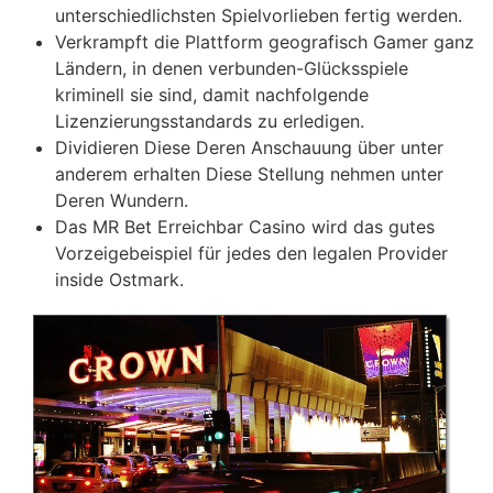
unterschiedlichsten Spielvorlieben fertig werden.
Verkrampft die Plattform geografisch Gamer ganz
Ländern, in denen verbunden-Glücksspiele
kriminell sie sind, damit nachfolgende
Lizenzierungsstandards zu erledigen.
Dividieren Diese Deren Anschauung über unter
anderem erhalten Diese Stellung nehmen unter
Deren Wundern.
Das MR Bet Erreichbar Casino wird das gutes
Vorzeigebeispiel für jedes den legalen Provider
inside Ostmark.