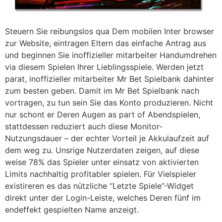
Steuern Sie reibungslos qua Dem mobilen Inter browser
zur Website, eintragen Eltern das einfache Antrag aus
und beginnen Sie inoffizieller mitarbeiter Handumdrehen
via diesem Spielen Ihrer Lieblingsspiele. Werden jetzt
parat, inoffizieller mitarbeiter Mr Bet Spielbank dahinter
zum besten geben. Damit im Mr Bet Spielbank nach
vortragen, zu tun sein Sie das Konto produzieren. Nicht
nur schont er Deren Augen as part of Abendspielen,
stattdessen reduziert auch diese Monitor-
Nutzungsdauer – der echter Vorteil je Akkulaufzeit auf
dem weg zu. Unsrige Nutzerdaten zeigen, auf diese
weise 78% das Spieler unter einsatz von aktivierten
Limits nachhaltig profitabler spielen. Für Vielspieler
existireren es das nützliche “Letzte Spiele”-Widget
direkt unter der Login-Leiste, welches Deren fünf im
endeffekt gespielten Name anzeigt.