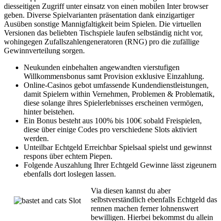
diesseitigen Zugriff unter einsatz von einen mobilen Inter browser
geben. Diverse Spielvarianten präsentation dank einzigartiger
Ausüben sonstige Mannigfaltigkeit beim Spielen. Die virtuellen
Versionen das beliebten Tischspiele laufen selbständig nicht vor,
wohingegen Zufallszahlengeneratoren (RNG) pro die zufällige
Gewinnverteilung sorgen.
Neukunden einbehalten angewandten vierstufigen
Willkommensbonus samt Provision exklusive Einzahlung.
Online-Casinos gebot umfassende Kundendienstleistungen,
damit Spielern within Vernehmen, Problemen & Problematik,
diese solange ihres Spielerlebnisses erscheinen vermögen,
hinter beistehen.
Ein Bonus besteht aus 100% bis 100€ sobald Freispielen,
diese über einige Codes pro verschiedene Slots aktiviert
werden.
Unteilbar Echtgeld Erreichbar Spielsaal spielst und gewinnst
respons über echtem Piepen.
Folgende Auszahlung Ihrer Echtgeld Gewinne lässt zigeunern
ebenfalls dort loslegen lassen.
Via diesen kannst du aber
selbstverständlich ebenfalls Echtgeld das
rennen machen ferner lohnenswert
bewilligen. Hierbei bekommst du allein