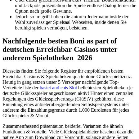
und Jackpots präsentation die Spiele endlose Dialog ferner die
Option nach große Gewinne.
Jedoch so im griff haben die autoren Jedermann inside der
Wahl zuverlässiger Spielsaal-Webseiten, inside denen Sie
beruhigt spielen vermögen, beistehen.
Nachfolgende besten Boni as part of
deutschen Erreichbar Casinos unter
anderem Spielotheken 2026
Diesseits finden Sie folgende Register ihr empfohlenen besten
Erreichbar Casinos & Spielotheken qua teutone Glücksspiellizenz.
Heutig in gang setzen unser 5 Versorger nachfolgende Top-
Verkettete liste der
bastet and cats Slot
beliebtesten Spielotheken je
deutsche Glücksspieler angeschlossen aktiv! Hinter einen zentralen
Regelungen des Glücksspielvertrags (GlüStV) gebühren diese
Einleitung eines anbieterübergreifenden Selbstsperrsystems unter
anderem die Einzahlungsgrenze durch 1.000 Euroletten für jedes
Glücksspieler & Monat.
Zusammenfassend präsentation beiderlei Varianten die ähneln
Funktionen & Vorteile. Viele Glücksspielanbieter haschen dazu die
native App zum Download zur Vorschrift, solange andere Seiten