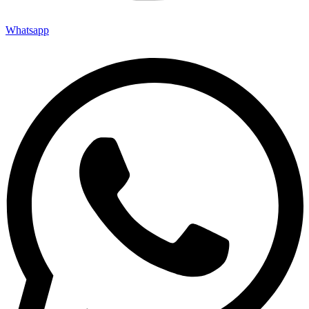
Whatsapp