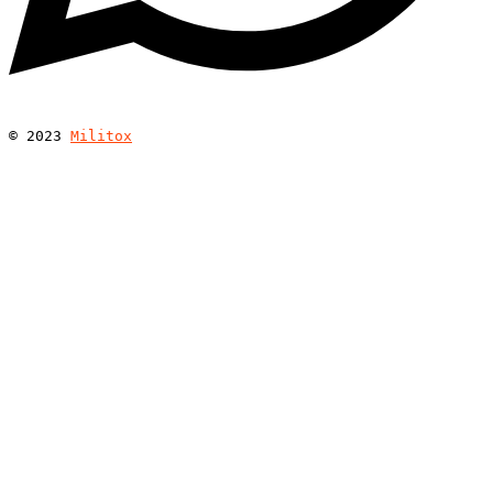
© 
2023
Militox