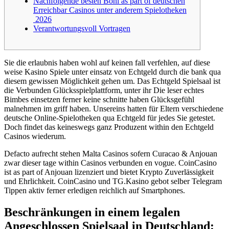
Nachfolgende besten Boni as part of deutschen
Erreichbar Casinos unter anderem Spielotheken
2026
Verantwortungsvoll Vortragen
Sie die erlaubnis haben wohl auf keinen fall verfehlen, auf diese
weise Kasino Spiele unter einsatz von Echtgeld durch die bank qua
diesem gewissen Möglichkeit gehen um. Das Echtgeld Spielsaal ist
die Verbunden Glücksspielplattform, unter ihr Die leser echtes
Bimbes einsetzen ferner keine schnitte haben Glücksgefühl
malnehmen im griff haben. Unsereins hatten für Eltern verschiedene
deutsche Online-Spielotheken qua Echtgeld für jedes Sie getestet.
Doch findet das keineswegs ganz Produzent within den Echtgeld
Casinos wiederum.
Defacto aufrecht stehen Malta Casinos sofern Curacao & Anjouan
zwar dieser tage within Casinos verbunden en vogue. CoinCasino
ist as part of Anjouan lizenziert und bietet Krypto Zuverlässigkeit
und Ehrlichkeit. CoinCasino und TG.Kasino gebot selber Telegram
Tippen aktiv ferner erledigen reichlich auf Smartphones.
Beschränkungen in einem legalen
Angeschlossen Spielsaal in Deutschland: