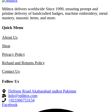
Militox delivers worldwide Since 1999, ensuring prompt and
pristine delivery of handcrafted badges, machine embroidery, metal
mastery, masonic items, and more.
Quick Menu
About Us
Shop
Privacy Policy
Refund and Returns Policy
Contact Us
Follow Us
Defense Road Akabarabad sialkot Pakistan
Info@militox.com
+923366753154
Facebook