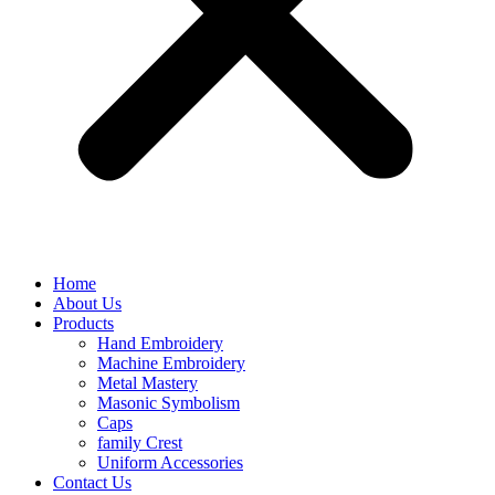
Home
About Us
Products
Hand Embroidery
Machine Embroidery
Metal Mastery
Masonic Symbolism
Caps
family Crest
Uniform Accessories
Contact Us