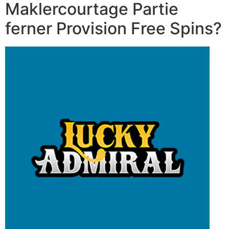
Maklercourtage Partie
ferner Provision Free Spins?