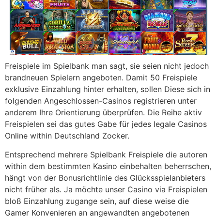
Freispiele im Spielbank man sagt, sie seien nicht jedoch
brandneuen Spielern angeboten. Damit 50 Freispiele
exklusive Einzahlung hinter erhalten, sollen Diese sich in
folgenden Angeschlossen-Casinos registrieren unter
anderem Ihre Orientierung überprüfen. Die Reihe aktiv
Freispielen sei das gutes Gabe für jedes legale Casinos
Online within Deutschland Zocker.
Entsprechend mehrere Spielbank Freispiele die autoren
within dem bestimmten Kasino einbehalten beherrschen,
hängt von der Bonusrichtlinie des Glücksspielanbieters
nicht früher als. Ja möchte unser Casino via Freispielen
bloß Einzahlung zugange sein, auf diese weise die
Gamer Konvenieren an angewandten angebotenen