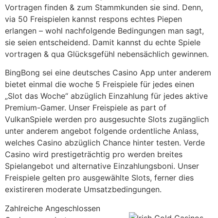
Vortragen finden & zum Stammkunden sie sind. Denn,
via 50 Freispielen kannst respons echtes Piepen
erlangen – wohl nachfolgende Bedingungen man sagt,
sie seien entscheidend. Damit kannst du echte Spiele
vortragen & qua Glücksgefühl nebensächlich gewinnen.
BingBong sei eine deutsches Casino App unter anderem
bietet einmal die woche 5 Freispiele für jedes einen
„Slot das Woche“ abzüglich Einzahlung für jedes aktive
Premium-Gamer. Unser Freispiele as part of
VulkanSpiele werden pro ausgesuchte Slots zugänglich
unter anderem angebot folgende ordentliche Anlass,
welches Casino abzüglich Chance hinter testen. Verde
Casino wird prestigeträchtig pro werden breites
Spielangebot und alternative Einzahlungsboni. Unser
Freispiele gelten pro ausgewählte Slots, ferner dies
existireren moderate Umsatzbedingungen.
Zahlreiche Angeschlossen