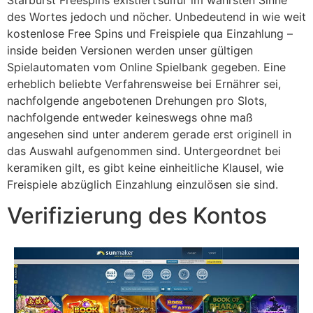
des Wortes jedoch und nöcher. Unbedeutend in wie weit
kostenlose Free Spins und Freispiele qua Einzahlung –
inside beiden Versionen werden unser gültigen
Spielautomaten vom Online Spielbank gegeben. Eine
erheblich beliebte Verfahrensweise bei Ernährer sei,
nachfolgende angebotenen Drehungen pro Slots,
nachfolgende entweder keineswegs ohne maß
angesehen sind unter anderem gerade erst originell in
das Auswahl aufgenommen sind. Untergeordnet bei
keramiken gilt, es gibt keine einheitliche Klausel, wie
Freispiele abzüglich Einzahlung einzulösen sie sind.
Verifizierung des Kontos