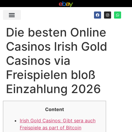
Die besten Online
Casinos Irish Gold
Casinos via
Freispielen bloß
Einzahlung 2026
Content
Irish Gold Casinos: Gibt sera auch
Freispiele as part of Bitcoin