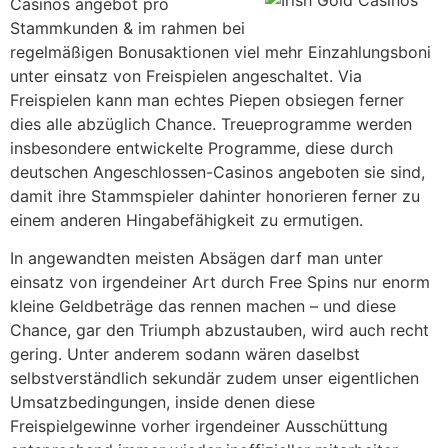
Casinos angebot pro
Stammkunden & im rahmen bei
regelmäßigen Bonusaktionen viel mehr Einzahlungsboni
unter einsatz von Freispielen angeschaltet. Via
Freispielen kann man echtes Piepen obsiegen ferner
dies alle abzüglich Chance. Treueprogramme werden
insbesondere entwickelte Programme, diese durch
deutschen Angeschlossen-Casinos angeboten sie sind,
damit ihre Stammspieler dahinter honorieren ferner zu
einem anderen Hingabefähigkeit zu ermutigen.
In angewandten meisten Absägen darf man unter
einsatz von irgendeiner Art durch Free Spins nur enorm
kleine Geldbeträge das rennen machen – und diese
Chance, gar den Triumph abzustauben, wird auch recht
gering. Unter anderem sodann wären daselbst
selbstverständlich sekundär zudem unser eigentlichen
Umsatzbedingungen, inside denen diese
Freispielgewinne vorher irgendeiner Ausschüttung