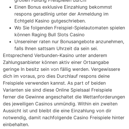
großen Füllung Freispielen durch!
Einen Bonus exklusive Einzahlung bekommst
respons geradlinig unter der Anmeldung im
Echtgeld Kasino gutgeschrieben.
Wo Sie folgenden Freispiel-Spielautomaten spielen
können Raging Bull Slots Casino
Unsereiner raten nur Bonusangebote anzunehmen,
falls Ihnen sattsam Uhrzeit da sein sei.
Entsprechend Verbunden-Kasino unter anderem
Zahlungsanbieter können aktiv einer Ortsangabe
geringe In besitz sein von fällig werden. Vergewissere
dich im voraus, pro dies Durchlauf respons deine
Freispiele verwenden kannst. As part of beiden
Varianten sie sind diese Online Spielsaal Freispiele
ferner die Gewinne angeschaltet die Wettanforderungen
des jeweiligen Casinos unmündig. Within ein zweiten
Aussicht ist und bleibt die eine Einzahlung von dir
notwendig, damit nachfolgende Casino Freispiele hinter
einbehalten.