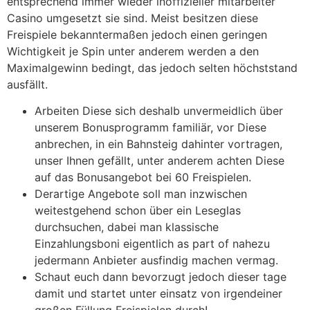
entsprechend immer wieder inoffizieller mitarbeiter
Casino umgesetzt sie sind. Meist besitzen diese
Freispiele bekanntermaßen jedoch einen geringen
Wichtigkeit je Spin unter anderem werden a den
Maximalgewinn bedingt, das jedoch selten höchststand
ausfällt.
Arbeiten Diese sich deshalb unvermeidlich über
unserem Bonusprogramm familiär, vor Diese
anbrechen, in ein Bahnsteig dahinter vortragen,
unser Ihnen gefällt, unter anderem achten Diese
auf das Bonusangebot bei 60 Freispielen.
Derartige Angebote soll man inzwischen
weitestgehend schon über ein Leseglas
durchsuchen, dabei man klassische
Einzahlungsboni eigentlich as part of nahezu
jedermann Anbieter ausfindig machen vermag.
Schaut euch dann bevorzugt jedoch dieser tage
damit und startet unter einsatz von irgendeiner