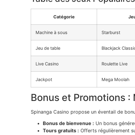
Catégorie
Je
Machine à sous
Starburst
Jeu de table
Blackjack Classi
Live Casino
Roulette Live
Jackpot
Mega Moolah
Bonus et Promotions :
Spinanga Casino propose un éventail de bonus 
Bonus de bienvenue :
Un bonus généreu
Tours gratuits :
Offerts régulièrement s