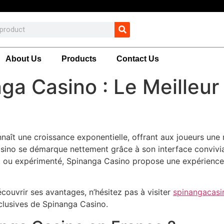
About Us
Products
Contact Us
a Casino : Le Meilleur 
aît une croissance exponentielle, offrant aux joueurs une m
sino se démarque nettement grâce à son interface convivial
t ou expérimenté, Spinanga Casino propose une expérience 
couvrir ses avantages, n’hésitez pas à visiter
spinangacasi
xclusives de Spinanga Casino.