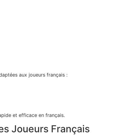
aptées aux joueurs français :
apide et efficace en français.
es Joueurs Français