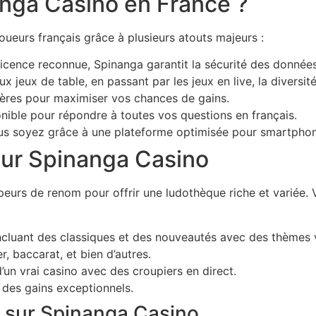
anga Casino en France ?
ueurs français grâce à plusieurs atouts majeurs :
cence reconnue, Spinanga garantit la sécurité des données 
 jeux de table, en passant par les jeux en live, la diversit
ières pour maximiser vos chances de gains.
ible pour répondre à toutes vos questions en français.
s soyez grâce à une plateforme optimisée pour smartphone
sur Spinanga Casino
urs de renom pour offrir une ludothèque riche et variée. 
incluant des classiques et des nouveautés avec des thèmes v
, baccarat, et bien d’autres.
’un vrai casino avec des croupiers en direct.
des gains exceptionnels.
s sur Spinanga Casino