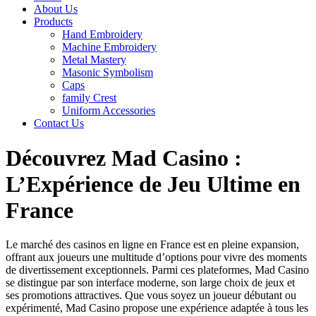
About Us
Products
Hand Embroidery
Machine Embroidery
Metal Mastery
Masonic Symbolism
Caps
family Crest
Uniform Accessories
Contact Us
Découvrez Mad Casino :
L’Expérience de Jeu Ultime en
France
Le marché des casinos en ligne en France est en pleine expansion,
offrant aux joueurs une multitude d’options pour vivre des moments
de divertissement exceptionnels. Parmi ces plateformes, Mad Casino
se distingue par son interface moderne, son large choix de jeux et
ses promotions attractives. Que vous soyez un joueur débutant ou
expérimenté, Mad Casino propose une expérience adaptée à tous les