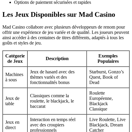
Options de paiement sécurisées et rapides
Les Jeux Disponibles sur Mad Casino
Mad Casino collabore avec plusieurs développeurs de renom pour
offrir une expérience de jeu variée et de qualité. Les joueurs peuvent
ainsi accéder à des centaines de titres différents, adaptés à tous les
goûts et styles de jeu.
Catégorie
Exemples
Description
de Jeux
Populaires
Jeux de hasard avec des
Starburst, Gonzo’s
Machines
thèmes variés et des
Quest, Book of
à sous
fonctionnalités bonus
Dead
Roulette
Classiques comme la
Jeux de
Européenne,
roulette, le blackjack, le
table
Blackjack
baccarat
Classique
Interaction en temps réel
Live Roulette, Live
Jeux en
avec des croupiers
Blackjack, Dream
direct
professionnels
Catcher