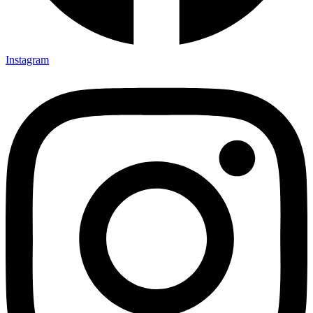
Instagram