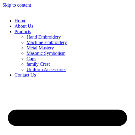
Skip to content
Home
About Us
Products
Hand Embroidery
Machine Embroidery
Metal Mastery
Masonic Symbolism
Caps
family Crest
Uniform Accessories
Contact Us