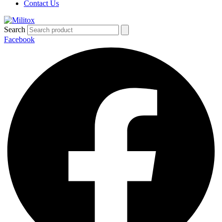
Contact Us
Search
Facebook