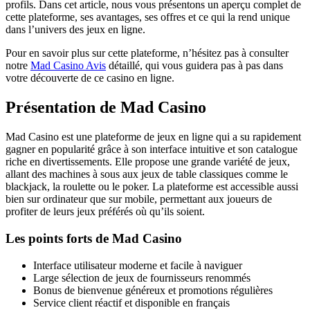
profils. Dans cet article, nous vous présentons un aperçu complet de
cette plateforme, ses avantages, ses offres et ce qui la rend unique
dans l’univers des jeux en ligne.
Pour en savoir plus sur cette plateforme, n’hésitez pas à consulter
notre
Mad Casino Avis
détaillé, qui vous guidera pas à pas dans
votre découverte de ce casino en ligne.
Présentation de Mad Casino
Mad Casino est une plateforme de jeux en ligne qui a su rapidement
gagner en popularité grâce à son interface intuitive et son catalogue
riche en divertissements. Elle propose une grande variété de jeux,
allant des machines à sous aux jeux de table classiques comme le
blackjack, la roulette ou le poker. La plateforme est accessible aussi
bien sur ordinateur que sur mobile, permettant aux joueurs de
profiter de leurs jeux préférés où qu’ils soient.
Les points forts de Mad Casino
Interface utilisateur moderne et facile à naviguer
Large sélection de jeux de fournisseurs renommés
Bonus de bienvenue généreux et promotions régulières
Service client réactif et disponible en français