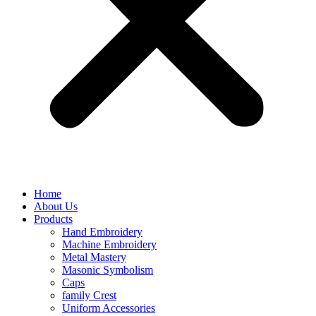
Home
About Us
Products
Hand Embroidery
Machine Embroidery
Metal Mastery
Masonic Symbolism
Caps
family Crest
Uniform Accessories