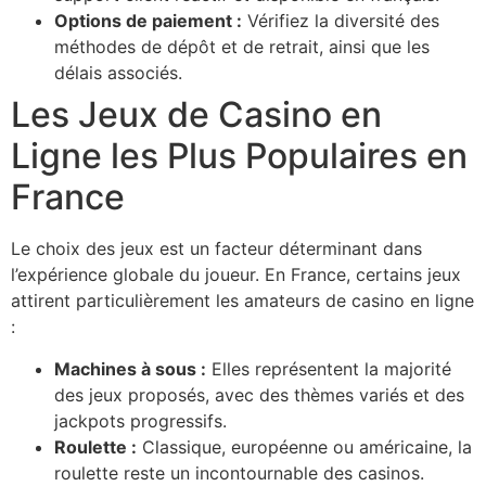
Options de paiement :
Vérifiez la diversité des
méthodes de dépôt et de retrait, ainsi que les
délais associés.
Les Jeux de Casino en
Ligne les Plus Populaires en
France
Le choix des jeux est un facteur déterminant dans
l’expérience globale du joueur. En France, certains jeux
attirent particulièrement les amateurs de casino en ligne
:
Machines à sous :
Elles représentent la majorité
des jeux proposés, avec des thèmes variés et des
jackpots progressifs.
Roulette :
Classique, européenne ou américaine, la
roulette reste un incontournable des casinos.