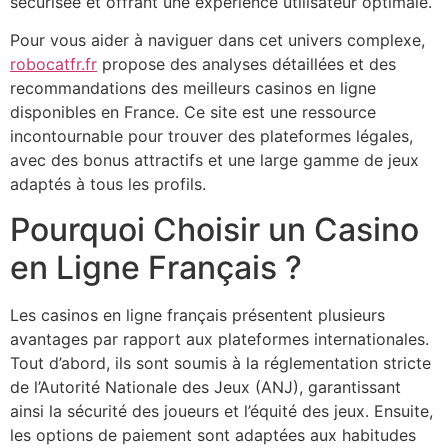
sécurisée et offrant une expérience utilisateur optimale.
Pour vous aider à naviguer dans cet univers complexe,
robocatfr.fr
propose des analyses détaillées et des
recommandations des meilleurs casinos en ligne
disponibles en France. Ce site est une ressource
incontournable pour trouver des plateformes légales,
avec des bonus attractifs et une large gamme de jeux
adaptés à tous les profils.
Pourquoi Choisir un Casino
en Ligne Français ?
Les casinos en ligne français présentent plusieurs
avantages par rapport aux plateformes internationales.
Tout d’abord, ils sont soumis à la réglementation stricte
de l’Autorité Nationale des Jeux (ANJ), garantissant
ainsi la sécurité des joueurs et l’équité des jeux. Ensuite,
les options de paiement sont adaptées aux habitudes