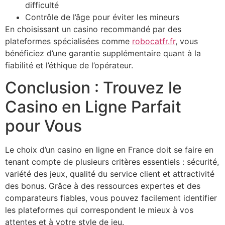
difficulté
Contrôle de l’âge pour éviter les mineurs
En choisissant un casino recommandé par des
plateformes spécialisées comme
robocatfr.fr
, vous
bénéficiez d’une garantie supplémentaire quant à la
fiabilité et l’éthique de l’opérateur.
Conclusion : Trouvez le
Casino en Ligne Parfait
pour Vous
Le choix d’un casino en ligne en France doit se faire en
tenant compte de plusieurs critères essentiels : sécurité,
variété des jeux, qualité du service client et attractivité
des bonus. Grâce à des ressources expertes et des
comparateurs fiables, vous pouvez facilement identifier
les plateformes qui correspondent le mieux à vos
attentes et à votre style de jeu.