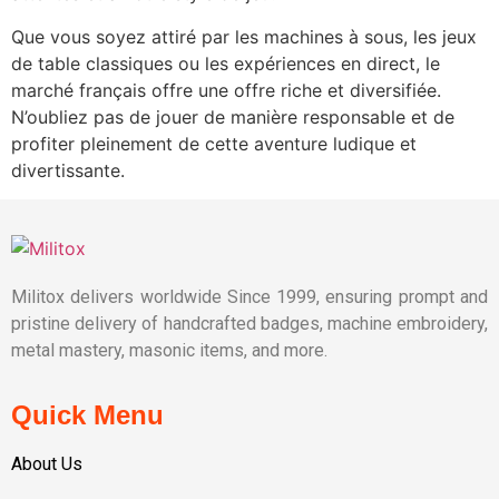
Que vous soyez attiré par les machines à sous, les jeux
de table classiques ou les expériences en direct, le
marché français offre une offre riche et diversifiée.
N’oubliez pas de jouer de manière responsable et de
profiter pleinement de cette aventure ludique et
divertissante.
Militox delivers worldwide Since 1999, ensuring prompt and
pristine delivery of handcrafted badges, machine embroidery,
metal mastery, masonic items, and more.
Quick Menu
About Us