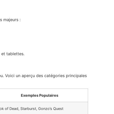
s majeurs :
et tablettes.
u. Voici un aperçu des catégories principales
Exemples Populaires
ok of Dead, Starburst, Gonzo’s Quest