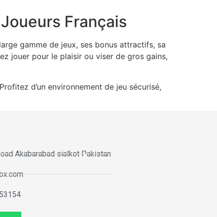
 Joueurs Français
large gamme de jeux, ses bonus attractifs, sa
ez jouer pour le plaisir ou viser de gros gains,
 Profitez d’un environnement de jeu sécurisé,
oad Akabarabad sialkot Pakistan
tox.com
53154