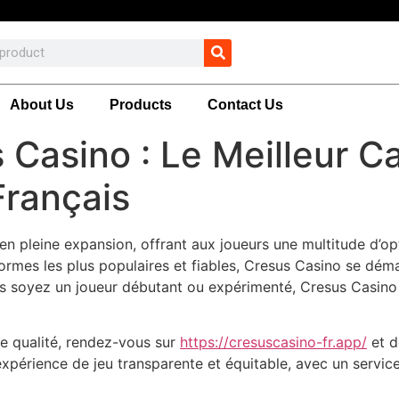
About Us
Products
Contact Us
Casino : Le Meilleur C
Français
n pleine expansion, offrant aux joueurs une multitude d’opt
ormes les plus populaires et fiables, Cresus Casino se déma
ous soyez un joueur débutant ou expérimenté, Cresus Casin
e qualité, rendez-vous sur
https://cresuscasino-fr.app/
et d
e expérience de jeu transparente et équitable, avec un servi