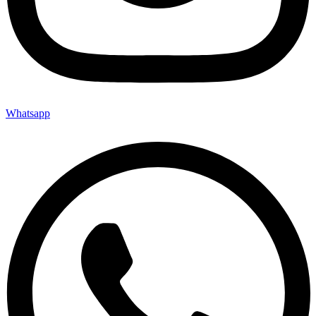
Whatsapp