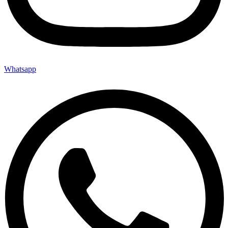
Whatsapp