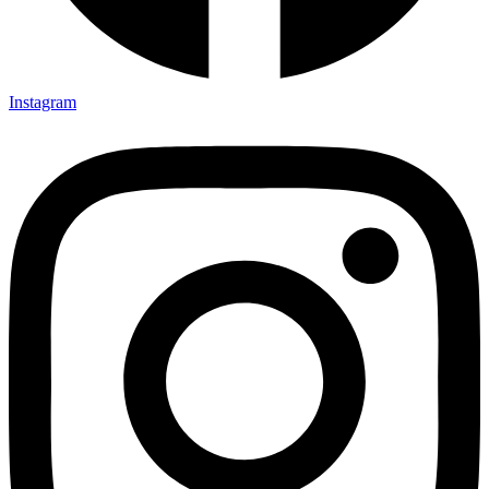
Instagram