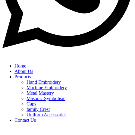
Home
About Us
Products
Hand Embroidery
Machine Embroidery
Metal Mastery
Masonic Symbolism
Caps
family Crest
Uniform Accessories
Contact Us