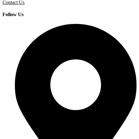
Contact Us
Follow Us