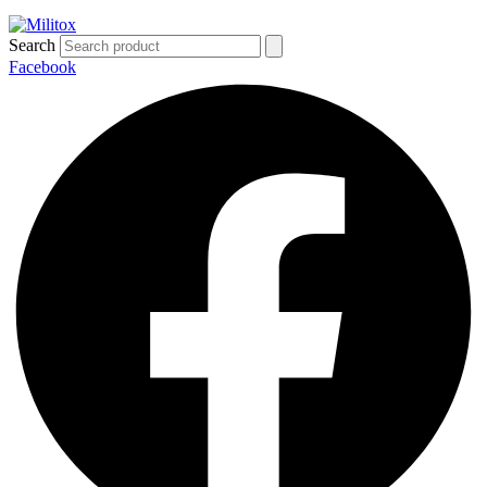
Search
Facebook