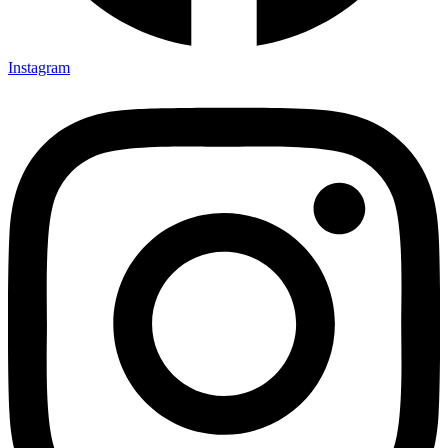
Instagram